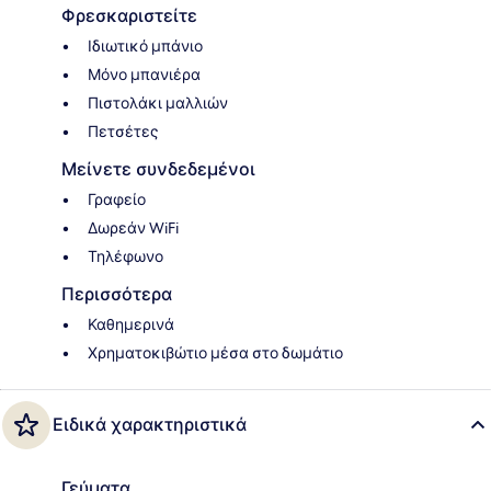
Φρεσκαριστείτε
Ιδιωτικό μπάνιο
Μόνο μπανιέρα
Πιστολάκι μαλλιών
Πετσέτες
Μείνετε συνδεδεμένοι
Γραφείο
Δωρεάν WiFi
Τηλέφωνο
Περισσότερα
Καθημερινά
Χρηματοκιβώτιο μέσα στο δωμάτιο
Ειδικά χαρακτηριστικά
Γεύματα