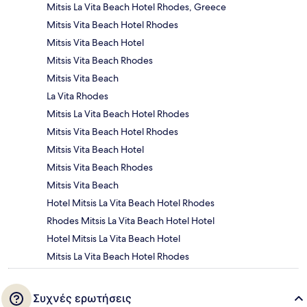
Mitsis La Vita Beach Hotel Rhodes, Greece
Mitsis Vita Beach Hotel Rhodes
Mitsis Vita Beach Hotel
Mitsis Vita Beach Rhodes
Mitsis Vita Beach
La Vita Rhodes
Mitsis La Vita Beach Hotel Rhodes
Mitsis Vita Beach Hotel Rhodes
Mitsis Vita Beach Hotel
Mitsis Vita Beach Rhodes
Mitsis Vita Beach
Hotel Mitsis La Vita Beach Hotel Rhodes
Rhodes Mitsis La Vita Beach Hotel Hotel
Hotel Mitsis La Vita Beach Hotel
Mitsis La Vita Beach Hotel Rhodes
Συχνές ερωτήσεις