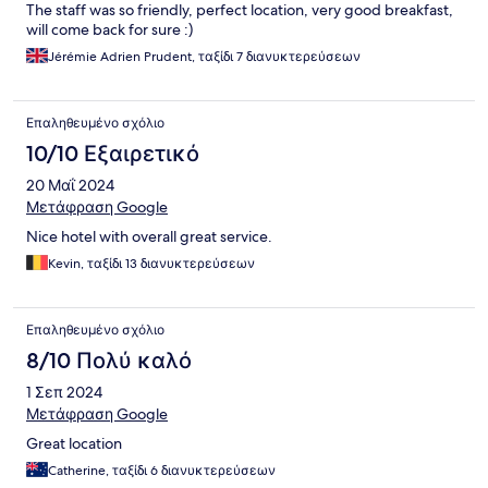
The staff was so friendly, perfect location, very good breakfast,
will come back for sure :)
Jérémie Adrien Prudent, ταξίδι 7 διανυκτερεύσεων
Επαληθευμένο σχόλιο
10/10 Εξαιρετικό
20 Μαΐ 2024
Μετάφραση Google
Nice hotel with overall great service.
Kevin, ταξίδι 13 διανυκτερεύσεων
Επαληθευμένο σχόλιο
8/10 Πολύ καλό
1 Σεπ 2024
Μετάφραση Google
Great location
Catherine, ταξίδι 6 διανυκτερεύσεων