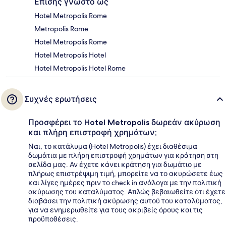
Επίσης γνωστό ως
Hotel Metropolis Rome
Metropolis Rome
Hotel Metropolis Rome
Hotel Metropolis Hotel
Hotel Metropolis Hotel Rome
Συχνές ερωτήσεις
Προσφέρει το Hotel Metropolis δωρεάν ακύρωση
και πλήρη επιστροφή χρημάτων;
Ναι, το κατάλυμα (Hotel Metropolis) έχει διαθέσιμα
δωμάτια με πλήρη επιστροφή χρημάτων για κράτηση στη
σελίδα μας. Αν έχετε κάνει κράτηση για δωμάτιο με
πλήρως επιστρέψιμη τιμή, μπορείτε να το ακυρώσετε έως
και λίγες ημέρες πριν το check in ανάλογα με την πολιτική
ακύρωσης του καταλύματος. Απλώς βεβαιωθείτε ότι έχετε
διαβάσει την πολιτική ακύρωσης αυτού του καταλύματος,
για να ενημερωθείτε για τους ακριβείς όρους και τις
προϋποθέσεις.