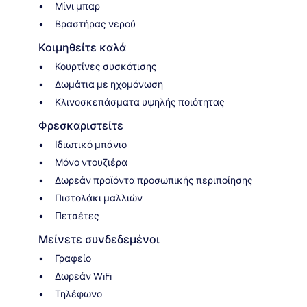
Μίνι μπαρ
Βραστήρας νερού
Κοιμηθείτε καλά
Κουρτίνες συσκότισης
Δωμάτια με ηχομόνωση
Κλινοσκεπάσματα υψηλής ποιότητας
Φρεσκαριστείτε
Ιδιωτικό μπάνιο
Μόνο ντουζιέρα
Δωρεάν προϊόντα προσωπικής περιποίησης
Πιστολάκι μαλλιών
Πετσέτες
Μείνετε συνδεδεμένοι
Γραφείο
Δωρεάν WiFi
Τηλέφωνο