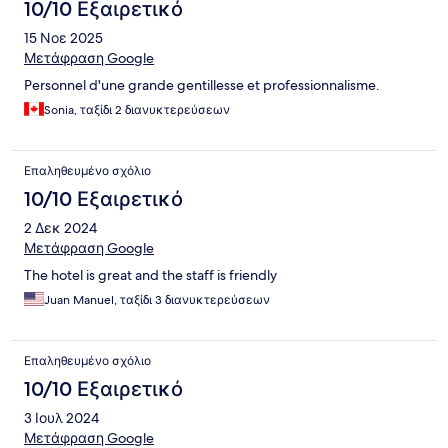
10/10 Εξαιρετικό
15 Νοε 2025
Μετάφραση Google
Personnel d'une grande gentillesse et professionnalisme.
Sonia, ταξίδι 2 διανυκτερεύσεων
Επαληθευμένο σχόλιο
10/10 Εξαιρετικό
2 Δεκ 2024
Μετάφραση Google
The hotel is great and the staff is friendly
Juan Manuel, ταξίδι 3 διανυκτερεύσεων
Επαληθευμένο σχόλιο
10/10 Εξαιρετικό
3 Ιουλ 2024
Μετάφραση Google