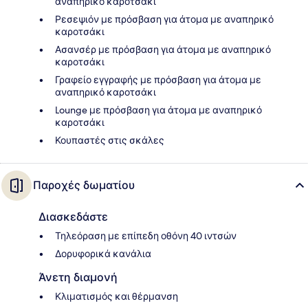
αναπηρικό καροτσάκι
Ρεσεψιόν με πρόσβαση για άτομα με αναπηρικό
καροτσάκι
Ασανσέρ με πρόσβαση για άτομα με αναπηρικό
καροτσάκι
Γραφείο εγγραφής με πρόσβαση για άτομα με
αναπηρικό καροτσάκι
Lounge με πρόσβαση για άτομα με αναπηρικό
καροτσάκι
Κουπαστές στις σκάλες
Παροχές δωματίου
Διασκεδάστε
Τηλεόραση με επίπεδη οθόνη 40 ιντσών
Δορυφορικά κανάλια
Άνετη διαμονή
Κλιματισμός και θέρμανση