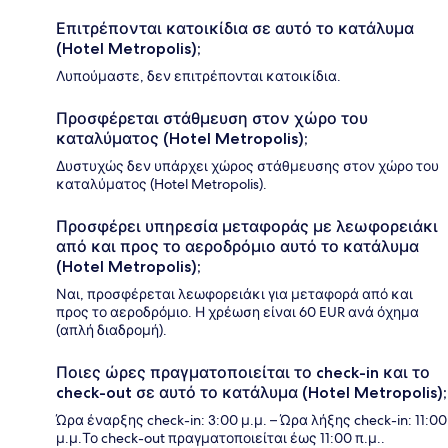
Επιτρέπονται κατοικίδια σε αυτό το κατάλυμα
(Hotel Metropolis);
Λυπούμαστε, δεν επιτρέπονται κατοικίδια.
Προσφέρεται στάθμευση στον χώρο του
καταλύματος (Hotel Metropolis);
Δυστυχώς δεν υπάρχει χώρος στάθμευσης στον χώρο του
καταλύματος (Hotel Metropolis).
Προσφέρει υπηρεσία μεταφοράς με λεωφορειάκι
από και προς το αεροδρόμιο αυτό το κατάλυμα
(Hotel Metropolis);
Ναι, προσφέρεται λεωφορειάκι για μεταφορά από και
προς το αεροδρόμιο. Η χρέωση είναι 60 EUR ανά όχημα
(απλή διαδρομή).
Ποιες ώρες πραγματοποιείται το check-in και το
check-out σε αυτό το κατάλυμα (Hotel Metropolis);
Ώρα έναρξης check-in: 3:00 μ.μ. – Ώρα λήξης check-in: 11:00
μ.μ.Το check-out πραγματοποιείται έως 11:00 π.μ..