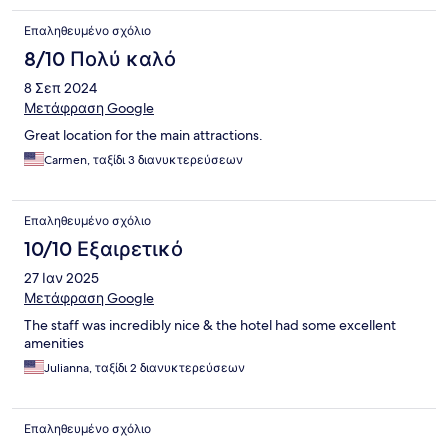
Επαληθευμένο σχόλιο
8/10 Πολύ καλό
8 Σεπ 2024
Μετάφραση Google
Great location for the main attractions.
Carmen, ταξίδι 3 διανυκτερεύσεων
Επαληθευμένο σχόλιο
10/10 Εξαιρετικό
27 Ιαν 2025
Μετάφραση Google
The staff was incredibly nice & the hotel had some excellent
amenities
Julianna, ταξίδι 2 διανυκτερεύσεων
Επαληθευμένο σχόλιο