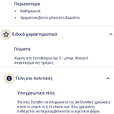
Περισσότερα
Καθημερινά
Χρηματοκιβώτιο μέσα στο δωμάτιο
Ειδικά χαρακτηριστικά
Γεύματα
Χώρος στο ξενοδοχείο αρ. 2 - μπαρ. Ανοιχτό
συγκεκριμένες ημέρες
Τέλη και πολιτικές
Υποχρεωτικά τέλη
Θα σας ζητηθεί να πληρώσετε τις ακόλουθες χρεώσεις
κατά το check-in ή το check-out. Στις χρεώσεις
ενδέχεται να περιλαμβάνονται οι σχετικοί φόροι: