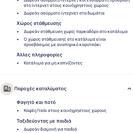
Δωρεάν ασύρματο ίντερνετ και ενσύρματη πρόσβαση
στο ίντερνετ στους κοινόχρηστους χώρους
Δωρεάν ασύρματο ίντερνετ στα δωμάτια
Χώρος στάθμευσης
Δωρεάν στάθμευση χωρίς παρκαδόρο στο κατάλυμα
Ο χώρος στάθμευσης στο κατάλυμα είναι
προσβάσιμος με αναπηρικό καροτσάκι
Άλλες πληροφορίες
Κατάλυμα για μη καπνίζοντες
Παροχές καταλύματος
Φαγητό και ποτό
Καφές/τσάι στους κοινόχρηστους χώρους
Ταξιδεύοντας με παιδιά
Δωρεάν διαμονή για παιδιά