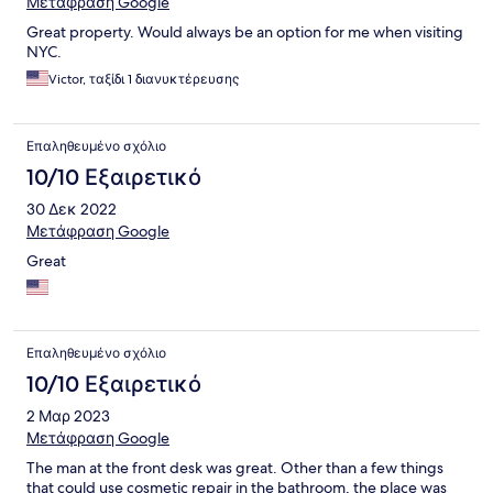
Μετάφραση Google
Great property. Would always be an option for me when visiting
NYC.
Victor, ταξίδι 1 διανυκτέρευσης
Επαληθευμένο σχόλιο
10/10 Εξαιρετικό
30 Δεκ 2022
Μετάφραση Google
Great
Επαληθευμένο σχόλιο
10/10 Εξαιρετικό
2 Μαρ 2023
Μετάφραση Google
The man at the front desk was great. Other than a few things
that could use cosmetic repair in the bathroom, the place was