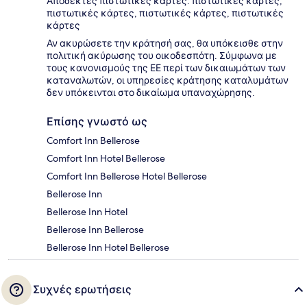
Αποδεκτές πιστωτικές κάρτες: πιστωτικές κάρτες,
πιστωτικές κάρτες, πιστωτικές κάρτες, πιστωτικές
κάρτες
Αν ακυρώσετε την κράτησή σας, θα υπόκεισθε στην
πολιτική ακύρωσης του οικοδεσπότη. Σύμφωνα με
τους κανονισμούς της ΕΕ περί των δικαιωμάτων των
καταναλωτών, οι υπηρεσίες κράτησης καταλυμάτων
δεν υπόκεινται στο δικαίωμα υπαναχώρησης.
Επίσης γνωστό ως
Comfort Inn Bellerose
Comfort Inn Hotel Bellerose
Comfort Inn Bellerose Hotel Bellerose
Bellerose Inn
Bellerose Inn Hotel
Bellerose Inn Bellerose
Bellerose Inn Hotel Bellerose
Συχνές ερωτήσεις