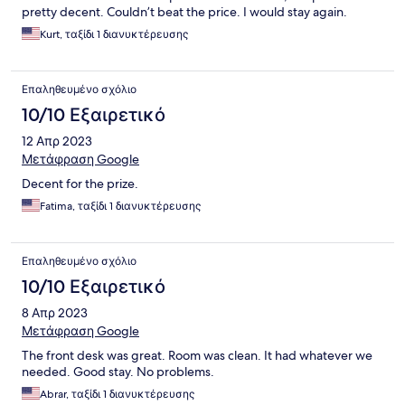
pretty decent. Couldn’t beat the price. I would stay again.
Kurt, ταξίδι 1 διανυκτέρευσης
Επαληθευμένο σχόλιο
10/10 Εξαιρετικό
12 Απρ 2023
Μετάφραση Google
Decent for the prize.
Fatima, ταξίδι 1 διανυκτέρευσης
Επαληθευμένο σχόλιο
10/10 Εξαιρετικό
8 Απρ 2023
Μετάφραση Google
The front desk was great. Room was clean. It had whatever we
needed. Good stay. No problems.
Abrar, ταξίδι 1 διανυκτέρευσης