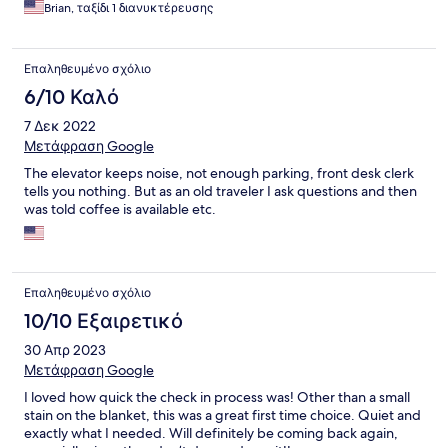
Brian, ταξίδι 1 διανυκτέρευσης
Επαληθευμένο σχόλιο
6/10 Καλό
7 Δεκ 2022
Μετάφραση Google
The elevator keeps noise, not enough parking, front desk clerk
tells you nothing. But as an old traveler I ask questions and then
was told coffee is available etc.
Επαληθευμένο σχόλιο
10/10 Εξαιρετικό
30 Απρ 2023
Μετάφραση Google
I loved how quick the check in process was! Other than a small
stain on the blanket, this was a great first time choice. Quiet and
exactly what I needed. Will definitely be coming back again,