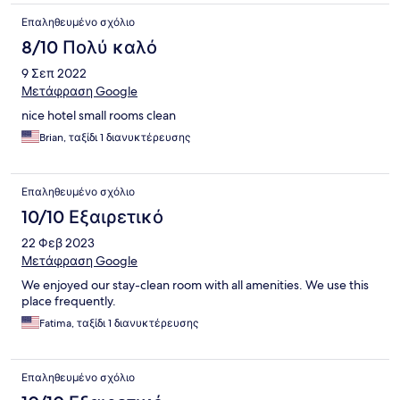
Επαληθευμένο σχόλιο
8/10 Πολύ καλό
9 Σεπ 2022
Μετάφραση Google
nice hotel small rooms clean
Brian, ταξίδι 1 διανυκτέρευσης
Επαληθευμένο σχόλιο
10/10 Εξαιρετικό
22 Φεβ 2023
Μετάφραση Google
We enjoyed our stay-clean room with all amenities. We use this
place frequently.
Fatima, ταξίδι 1 διανυκτέρευσης
Επαληθευμένο σχόλιο