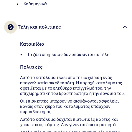
Καθημερινά
Τέλη και πολιτικές
Κατοικίδια
Τα ζώα υπηρεσίας δεν υπόκεινται σε τέλη
Πολιτικές
Αυτό το κατάλυμα τελεί υπό τη διαχείριση ενός
επαγγελματία οικοδεσπότη. Η παροχή καταλύματος
σχετίζεται με το ελεύθερο επάγγελμά του, την
επιχειρηματική του δραστηριότητα ή την εργασία του.
Οι επισκέπτες μπορούν να αισθάνονται ασφαλείς,
καθώς στον χώρο του καταλύματος υπάρχουν:
πυροσβεστήρας.
Αυτό το κατάλυμα δέχεται πιστωτικές κάρτες και
χρεωστικές κάρτες. Δεν γίνονται δεκτά μετρητά.