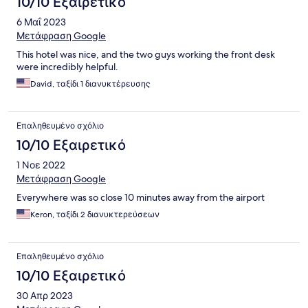
10/10 Εξαιρετικό
6 Μαΐ 2023
Μετάφραση Google
This hotel was nice, and the two guys working the front desk
were incredibly helpful.
David, ταξίδι 1 διανυκτέρευσης
Επαληθευμένο σχόλιο
10/10 Εξαιρετικό
1 Νοε 2022
Μετάφραση Google
Everywhere was so close 10 minutes away from the airport
Keron, ταξίδι 2 διανυκτερεύσεων
Επαληθευμένο σχόλιο
10/10 Εξαιρετικό
30 Απρ 2023