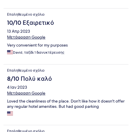
Επαληθευμένο σχόλιο
10/10 Εξαιρετικό
13 Απρ 2023
Μετάφραση Google
Very convenient for my purposes
David, ταξίδι 1 διανυκτέρευσης
Επαληθευμένο σχόλιο
8/10 Πολύ καλό
4 Ιαν 2023
Μετάφραση Google
Loved the cleanliness of the place. Don't like how it doesn't offer
any regular hotel amenities. But had good parking
Επαληθευμένο σχόλιο