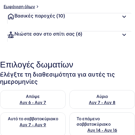
Εμφάνιση όλων
Βασικές παροχές
(10)
Νιώστε σαν στο σπίτι σας
(6)
Επιλογές δωματίων
Ελέγξτε τη διαθεσιμότητα για αυτές τις
ημερομηνίες
Έλεγχος διαθεσιμότητας για απόψε Αυγ 6 - Αυγ 7
Έλεγχος διαθεσιμότητας για 
Απόψε
Αύριο
Αυγ 6 - Αυγ 7
Αυγ 7 - Αυγ 8
Έλεγχος διαθεσιμότητας για αυτό το σαββατοκύριακο Αυγ 7
Έλεγχος διαθεσιμότητας για
Αυτό το σαββατοκύριακο
Το επόμενο
σαββατοκύριακο
Αυγ 7 - Αυγ 9
Αυγ 14 - Αυγ 16