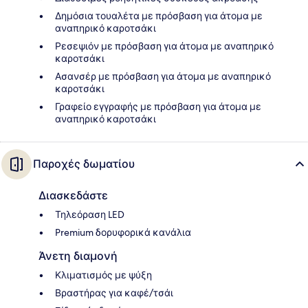
Δημόσια τουαλέτα με πρόσβαση για άτομα με
αναπηρικό καροτσάκι
Ρεσεψιόν με πρόσβαση για άτομα με αναπηρικό
καροτσάκι
Ασανσέρ με πρόσβαση για άτομα με αναπηρικό
καροτσάκι
Γραφείο εγγραφής με πρόσβαση για άτομα με
αναπηρικό καροτσάκι
Παροχές δωματίου
Διασκεδάστε
Τηλεόραση LED
Premium δορυφορικά κανάλια
Άνετη διαμονή
Κλιματισμός με ψύξη
Βραστήρας για καφέ/τσάι