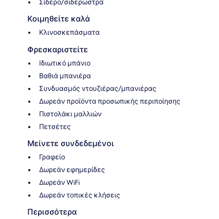
Σίδερο/σιδερώστρα
Κοιμηθείτε καλά
Κλινοσκεπάσματα
Φρεσκαριστείτε
Ιδιωτικό μπάνιο
Βαθιά μπανιέρα
Συνδυασμός ντουζιέρας/μπανιέρας
Δωρεάν προϊόντα προσωπικής περιποίησης
Πιστολάκι μαλλιών
Πετσέτες
Μείνετε συνδεδεμένοι
Γραφείο
Δωρεάν εφημερίδες
Δωρεάν WiFi
Δωρεάν τοπικές κλήσεις
Περισσότερα