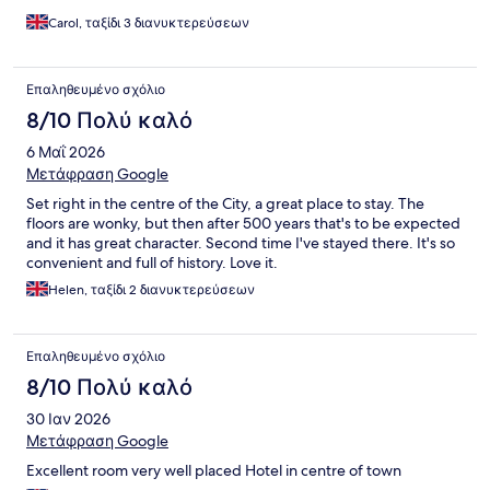
Carol, ταξίδι 3 διανυκτερεύσεων
Επαληθευμένο σχόλιο
8/10 Πολύ καλό
6 Μαΐ 2026
Μετάφραση Google
Set right in the centre of the City, a great place to stay. The
floors are wonky, but then after 500 years that's to be expected
and it has great character. Second time I've stayed there. It's so
convenient and full of history. Love it.
Helen, ταξίδι 2 διανυκτερεύσεων
Επαληθευμένο σχόλιο
8/10 Πολύ καλό
30 Ιαν 2026
Μετάφραση Google
Excellent room very well placed Hotel in centre of town