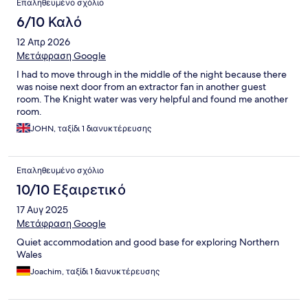
Επαληθευμένο σχόλιο
6/10 Καλό
12 Απρ 2026
Μετάφραση Google
I had to move through in the middle of the night because there
was noise next door from an extractor fan in another guest
room. The Knight water was very helpful and found me another
room.
JOHN, ταξίδι 1 διανυκτέρευσης
Επαληθευμένο σχόλιο
10/10 Εξαιρετικό
17 Αυγ 2025
Μετάφραση Google
Quiet accommodation and good base for exploring Northern
Wales
Joachim, ταξίδι 1 διανυκτέρευσης