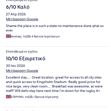
Επαληθευμένο σχόλιο
6/10 Καλό
27 Απρ 2026
Μετάφραση Google
Shame the place is in such a state no maintenance done qhat so
ever
Andrzej, ταξίδι 4 διανυκτερεύσεων
Επαληθευμένο σχόλιο
10/10 Εξαιρετικό
30 Ιαν 2026
Μετάφραση Google
Excellent stay…. Great location, great for access to all city sites
and quick access to Kingsholm Stadium. Really good price for
nice large, very clean room…. Breakfast was awesome, as were
staff! Will defo stay here next time I’m down for the rugby A+
STEPHEN, ταξίδι 1 διανυκτέρευσης