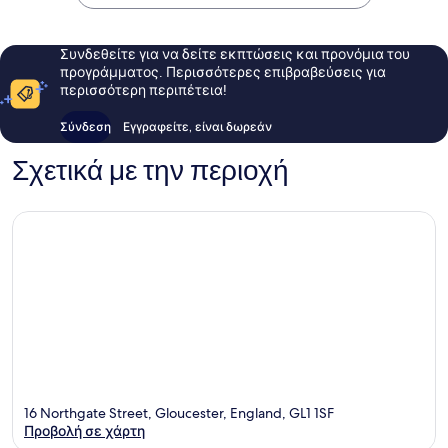
Συνδεθείτε για να δείτε εκπτώσεις και προνόμια του
προγράμματος. Περισσότερες επιβραβεύσεις για
περισσότερη περιπέτεια!
Σύνδεση
Εγγραφείτε, είναι δωρεάν
Σχετικά με την περιοχή
16 Northgate Street, Gloucester, England, GL1 1SF
Προβολή σε χάρτη