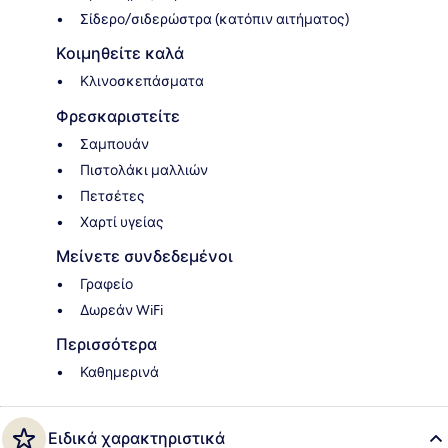
Σίδερο/σιδερώστρα (κατόπιν αιτήματος)
Κοιμηθείτε καλά
Κλινοσκεπάσματα
Φρεσκαριστείτε
Σαμπουάν
Πιστολάκι μαλλιών
Πετσέτες
Χαρτί υγείας
Μείνετε συνδεδεμένοι
Γραφείο
Δωρεάν WiFi
Περισσότερα
Καθημερινά
Ειδικά χαρακτηριστικά