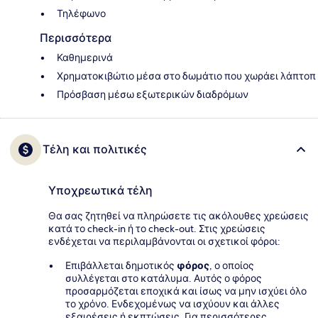
Τηλέφωνο
Περισσότερα
Καθημερινά
Χρηματοκιβώτιο μέσα στο δωμάτιο που χωράει λάπτοπ
Πρόσβαση μέσω εξωτερικών διαδρόμων
Τέλη και πολιτικές
Υποχρεωτικά τέλη
Θα σας ζητηθεί να πληρώσετε τις ακόλουθες χρεώσεις
κατά το check-in ή το check-out. Στις χρεώσεις
ενδέχεται να περιλαμβάνονται οι σχετικοί φόροι:
Επιβάλλεται δημοτικός
φόρος
, ο οποίος
συλλέγεται στο κατάλυμα. Αυτός ο φόρος
προσαρμόζεται εποχικά και ίσως να μην ισχύει όλο
το χρόνο. Ενδεχομένως να ισχύουν και άλλες
εξαιρέσεις ή εκπτώσεις. Για περισσότερες