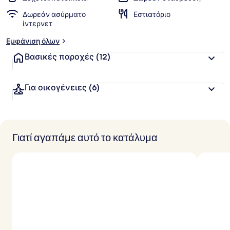
Δωρεάν ασύρματο
Εστιατόριο
ίντερνετ
Εμφάνιση όλων
Βασικές παροχές
(12)
Για οικογένειες
(6)
Γιατί αγαπάμε αυτό το κατάλυμα