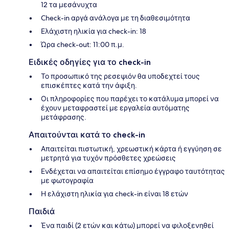
12 τα μεσάνυχτα
Check-in αργά ανάλογα με τη διαθεσιμότητα
Ελάχιστη ηλικία για check-in: 18
Ώρα check-out: 11:00 π.μ.
Ειδικές οδηγίες για το check-in
Το προσωπικό της ρεσεψιόν θα υποδεχτεί τους
επισκέπτες κατά την άφιξη.
Οι πληροφορίες που παρέχει το κατάλυμα μπορεί να
έχουν μεταφραστεί με εργαλεία αυτόματης
μετάφρασης.
Απαιτούνται κατά το check-in
Απαιτείται πιστωτική, χρεωστική κάρτα ή εγγύηση σε
μετρητά για τυχόν πρόσθετες χρεώσεις
Ενδέχεται να απαιτείται επίσημο έγγραφο ταυτότητας
με φωτογραφία
Η ελάχιστη ηλικία για check-in είναι 18 ετών
Παιδιά
Ένα παιδί (2 ετών και κάτω) μπορεί να φιλοξενηθεί