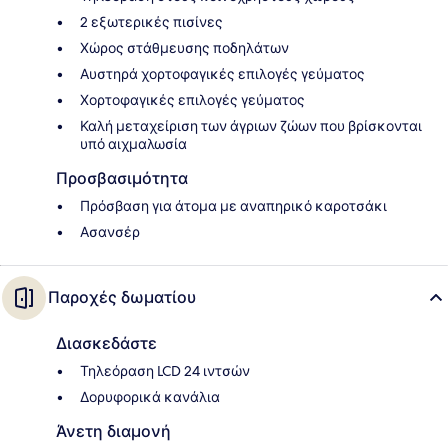
2 εξωτερικές πισίνες
Χώρος στάθμευσης ποδηλάτων
Αυστηρά χορτοφαγικές επιλογές γεύματος
Χορτοφαγικές επιλογές γεύματος
Καλή μεταχείριση των άγριων ζώων που βρίσκονται
υπό αιχμαλωσία
Προσβασιμότητα
Πρόσβαση για άτομα με αναπηρικό καροτσάκι
Ασανσέρ
Παροχές δωματίου
Διασκεδάστε
Τηλεόραση LCD 24 ιντσών
Δορυφορικά κανάλια
Άνετη διαμονή