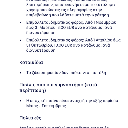
λεπτομέρειες, επικοινωνήστε με το κατάλυμα
χρησιμοποιώντας τις πληροφορίες στην
επιβεβαίωση που λάβατε μετά την κράτηση.
Επιβάλλεται δημοτικός φόρος: Από 1 Νοεμβρίου
έως 31 Μαρτίου, 3.00 EUR ανά κατάλυμα, ανά
διανυκτέρευση
Επιβάλλεται δημοτικός φόρος: Από 1 Απριλίου έως
31 Οκτωβρίου, 10.00 EUR ανά κατάλυμα, ανά
διανυκτέρευση
Κατοικίδια
Τα ζώα υπηρεσίας δεν υπόκεινται σε τέλη
Πισίνα, σπα και γυμναστήριο (κατά
περίπτωση)
Η εποχική πισίνα είναι ανοιχτή την εξής περίοδο:
Μάιος - Σεπτέμβριος
Πολιτικές
Αυτό το κατάλυμα τελεί υπό τη διαχείριση ενός