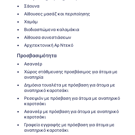
Σάουνα
Αίθουσες μασάζ και περιποίησης
Χαμάμ
Βιοδιασπώμενα καλαμάκια
Αίθουσα συνεστιάσεων
Αρχιτεκτονική Αρ Ντεκό
Προσβασιμότητα
Ασανσέρ
Χώρος στάθμευσης προσβάσιμος για άτομα με
αναπηρία
Δημόσια τουαλέτα με πρόσβαση για άτομα με
αναπηρικό καροτσάκι
Ρεσεψιόν με πρόσβαση για άτομα με αναπηρικό
καροτσάκι
Ασανσέρ με πρόσβαση για άτομα με αναπηρικό
καροτσάκι
Γραφείο εγγραφής με πρόσβαση για άτομα με
αναπηρικό καροτσάκι