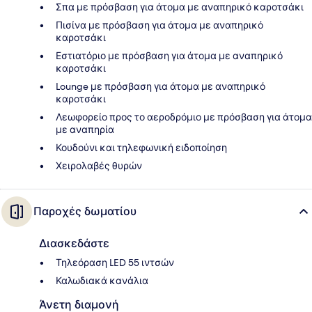
Σπα με πρόσβαση για άτομα με αναπηρικό καροτσάκι
Πισίνα με πρόσβαση για άτομα με αναπηρικό
καροτσάκι
Εστιατόριο με πρόσβαση για άτομα με αναπηρικό
καροτσάκι
Lounge με πρόσβαση για άτομα με αναπηρικό
καροτσάκι
Λεωφορείο προς το αεροδρόμιο με πρόσβαση για άτομα
με αναπηρία
Κουδούνι και τηλεφωνική ειδοποίηση
Χειρολαβές θυρών
Παροχές δωματίου
Διασκεδάστε
Τηλεόραση LED 55 ιντσών
Καλωδιακά κανάλια
Άνετη διαμονή