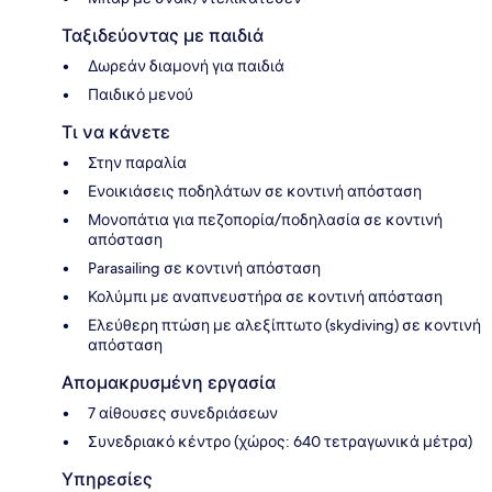
Ταξιδεύοντας με παιδιά
Δωρεάν διαμονή για παιδιά
Παιδικό μενού
Τι να κάνετε
Στην παραλία
Ενοικιάσεις ποδηλάτων σε κοντινή απόσταση
Μονοπάτια για πεζοπορία/ποδηλασία σε κοντινή
απόσταση
Parasailing σε κοντινή απόσταση
Κολύμπι με αναπνευστήρα σε κοντινή απόσταση
Ελεύθερη πτώση με αλεξίπτωτο (skydiving) σε κοντινή
απόσταση
Απομακρυσμένη εργασία
7 αίθουσες συνεδριάσεων
Συνεδριακό κέντρο (χώρος: 640 τετραγωνικά μέτρα)
Υπηρεσίες