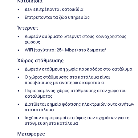
Κατοικίδια
Δεν επιτρέπονται κατοικίδια
Επιτρέπονται τα ζώα υπηρεσίας
Ίντερνετ
Δωρεάν ασύρματο ίντερνετ στους κοινόχρηστους
χώρους
WiFi (ταχύτητα: 25+ Mbps) στα δωμάτια*
Χώρος στάθμευσης
Δωρεάν στάθμευση χωρίς παρκαδόρο στο κατάλυμα
Ο χώρος στάθμευσης στο κατάλυμα είναι
προσβάσιμος με αναπηρικό καροτσάκι
Περιορισμένος χώρος στάθμευσης στον χώρο του
καταλύματος
Διατίθεται σημείο φόρτισης ηλεκτρικών αυτοκινήτων
στο κατάλυμα
Ισχύουν περιορισμοί στο ύψος των οχημάτων για τη
στάθμευση στο κατάλυμα
Μεταφορές