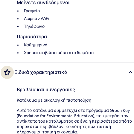
Μείνετε συνδεδεμένοι
Γραφείο
Δωρεάν WiFi
Τηλέφωνο
Περισσότερα
Καθημερινά
Χρηματοκιβώτιο μέσα στο δωμάτιο
Ειδικά χαρακτηριστικά
Βραβεία και συνεργασίες
Κατάλυμα με οικολογική πιστοποίηση
Αυτό το κατάλυμα συμμετέχει στο πρόγραμμα Green Key
(Foundation for Environmental Education), που μετράει τον
αντίκτυπο του καταλύματος σε ένα ή περισσότερα από τα
παρακάτω: περιβάλλον, κοινότητα, πολιτιστική
κληρονομιά, τοπική οικονομία.