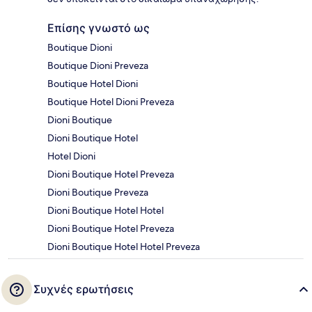
Επίσης γνωστό ως
Boutique Dioni
Boutique Dioni Preveza
Boutique Hotel Dioni
Boutique Hotel Dioni Preveza
Dioni Boutique
Dioni Boutique Hotel
Hotel Dioni
Dioni Boutique Hotel Preveza
Dioni Boutique Preveza
Dioni Boutique Hotel Hotel
Dioni Boutique Hotel Preveza
Dioni Boutique Hotel Hotel Preveza
Συχνές ερωτήσεις