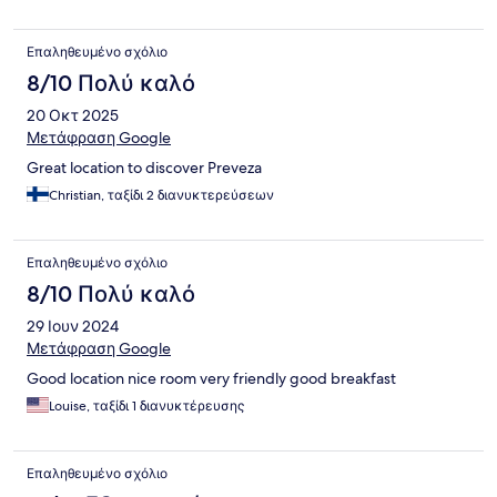
Επαληθευμένο σχόλιο
8/10 Πολύ καλό
20 Οκτ 2025
Μετάφραση Google
Great location to discover Preveza
Christian, ταξίδι 2 διανυκτερεύσεων
Επαληθευμένο σχόλιο
8/10 Πολύ καλό
29 Ιουν 2024
Μετάφραση Google
Good location nice room very friendly good breakfast
Louise, ταξίδι 1 διανυκτέρευσης
Επαληθευμένο σχόλιο