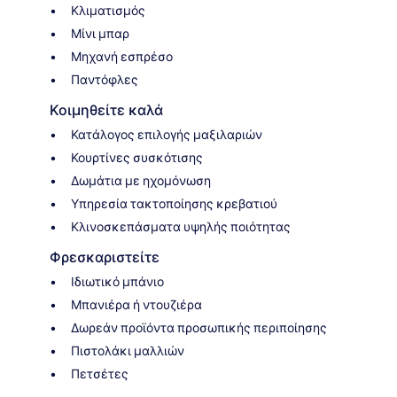
Κλιματισμός
Μίνι μπαρ
Μηχανή εσπρέσο
Παντόφλες
Κοιμηθείτε καλά
Κατάλογος επιλογής μαξιλαριών
Κουρτίνες συσκότισης
Δωμάτια με ηχομόνωση
Υπηρεσία τακτοποίησης κρεβατιού
Κλινοσκεπάσματα υψηλής ποιότητας
Φρεσκαριστείτε
Ιδιωτικό μπάνιο
Μπανιέρα ή ντουζιέρα
Δωρεάν προϊόντα προσωπικής περιποίησης
Πιστολάκι μαλλιών
Πετσέτες