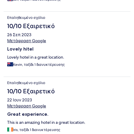
Επαληθευμένο σχόλιο
10/10 Εξαιρετικό
26 Σεπ 2023
Μετάφραση Google
Lovely hitel
Lovely hotel in a great location.
Kevin, ταξίδι 1 διανυκτέρευσης
Επαληθευμένο σχόλιο
10/10 Εξαιρετικό
22 Ιουν 2023
Μετάφραση Google
Great experience.
This is an amazing hotel in a great location.
Iris, ταξίδι 1 διανυκτέρευσης