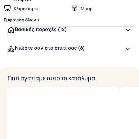
Κλιματισμός
Μπαρ
Εμφάνιση όλων
Βασικές παροχές
(12)
Νιώστε σαν στο σπίτι σας
(6)
Γιατί αγαπάμε αυτό το κατάλυμα