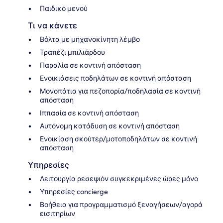
Παιδικό μενού
Τι να κάνετε
Βόλτα με μηχανοκίνητη λέμβο
Τραπέζι μπιλιάρδου
Παραλία σε κοντινή απόσταση
Ενοικιάσεις ποδηλάτων σε κοντινή απόσταση
Μονοπάτια για πεζοπορία/ποδηλασία σε κοντινή
απόσταση
Ιππασία σε κοντινή απόσταση
Αυτόνομη κατάδυση σε κοντινή απόσταση
Ενοικίαση σκούτερ/μοτοποδηλάτων σε κοντινή
απόσταση
Υπηρεσίες
Λειτουργία ρεσεψιόν συγκεκριμένες ώρες μόνο
Υπηρεσίες concierge
Βοήθεια για προγραμματισμό ξεναγήσεων/αγορά
εισιτηρίων