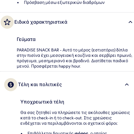
Πρόσβαση μέσω εξωτερικών διαδρόμων
Ειδικά χαρακτηριστικά
Γεύματα
PARADISE SNACK BAR - Αυτό το μέρος (εστιατόριο) δίπλα
στην πισίνα έχει μεσογειακή κουζίνα και σερβίρει πρωινό,
πρόγευμα, μεσημεριανό και βραδινό. Διατίθεται παιδικό
μενού. Προσφέρεται happy hour.
Τέλη και πολιτικές
Υποχρεωτικά τέλη
Θα σας ζητηθεί να πληρώσετε τις ακόλουθες χρεώσεις
κατά το check-in ή το check-out. Στις χρεώσεις
ενδέχεται να περιλαμβάνονται οι σχετικοί φόροι:
Επιβάλλεται δημοτικός
φόρος
, ο οποίος