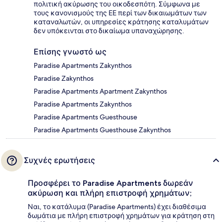
πολιτική ακύρωσης του οικοδεσπότη. Σύμφωνα με
τους κανονισμούς της ΕΕ περί των δικαιωμάτων των
καταναλωτών, οι υπηρεσίες κράτησης καταλυμάτων
δεν υπόκεινται στο δικαίωμα υπαναχώρησης.
Επίσης γνωστό ως
Paradise Apartments Zakynthos
Paradise Zakynthos
Paradise Apartments Apartment Zakynthos
Paradise Apartments Zakynthos
Paradise Apartments Guesthouse
Paradise Apartments Guesthouse Zakynthos
Συχνές ερωτήσεις
Προσφέρει το Paradise Apartments δωρεάν
ακύρωση και πλήρη επιστροφή χρημάτων;
Ναι, το κατάλυμα (Paradise Apartments) έχει διαθέσιμα
δωμάτια με πλήρη επιστροφή χρημάτων για κράτηση στη