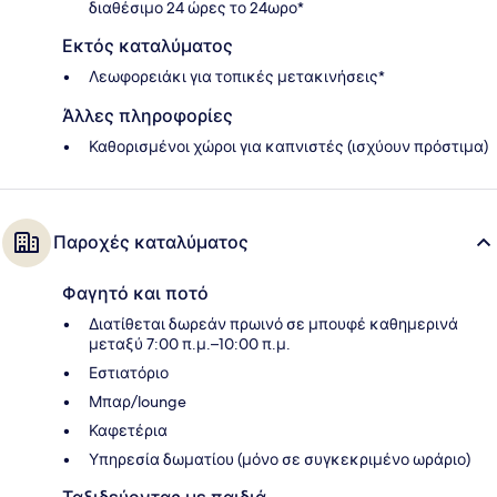
διαθέσιμο 24 ώρες το 24ωρο*
Εκτός καταλύματος
Λεωφορειάκι για τοπικές μετακινήσεις*
Άλλες πληροφορίες
Καθορισμένοι χώροι για καπνιστές (ισχύουν πρόστιμα)
Παροχές καταλύματος
Φαγητό και ποτό
Διατίθεται δωρεάν πρωινό σε μπουφέ καθημερινά
μεταξύ 7:00 π.μ.–10:00 π.μ.
Εστιατόριο
Μπαρ/lounge
Καφετέρια
Υπηρεσία δωματίου (μόνο σε συγκεκριμένο ωράριο)