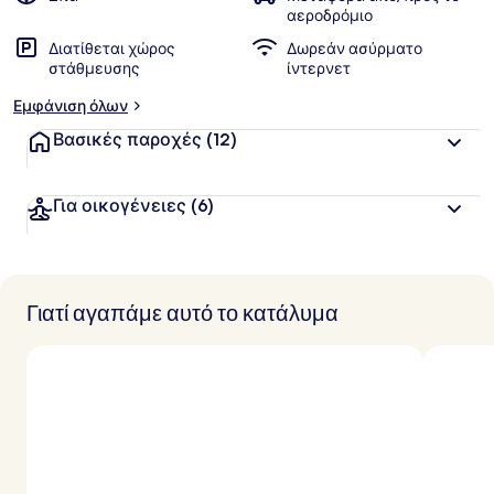
αεροδρόμιο
Διατίθεται χώρος
Δωρεάν ασύρματο
στάθμευσης
ίντερνετ
Εμφάνιση όλων
Βασικές παροχές
(12)
Για οικογένειες
(6)
Γιατί αγαπάμε αυτό το κατάλυμα