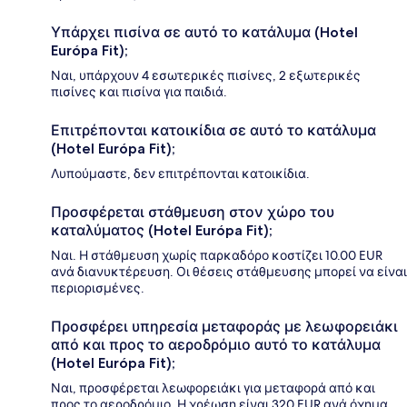
Υπάρχει πισίνα σε αυτό το κατάλυμα (Hotel
Európa Fit);
Ναι, υπάρχουν 4 εσωτερικές πισίνες, 2 εξωτερικές
πισίνες και πισίνα για παιδιά.
Επιτρέπονται κατοικίδια σε αυτό το κατάλυμα
(Hotel Európa Fit);
Λυπούμαστε, δεν επιτρέπονται κατοικίδια.
Προσφέρεται στάθμευση στον χώρο του
καταλύματος (Hotel Európa Fit);
Ναι. Η στάθμευση χωρίς παρκαδόρο κοστίζει 10.00 EUR
ανά διανυκτέρευση. Οι θέσεις στάθμευσης μπορεί να είναι
περιορισμένες.
Προσφέρει υπηρεσία μεταφοράς με λεωφορειάκι
από και προς το αεροδρόμιο αυτό το κατάλυμα
(Hotel Európa Fit);
Ναι, προσφέρεται λεωφορειάκι για μεταφορά από και
προς το αεροδρόμιο. Η χρέωση είναι 320 EUR ανά όχημα