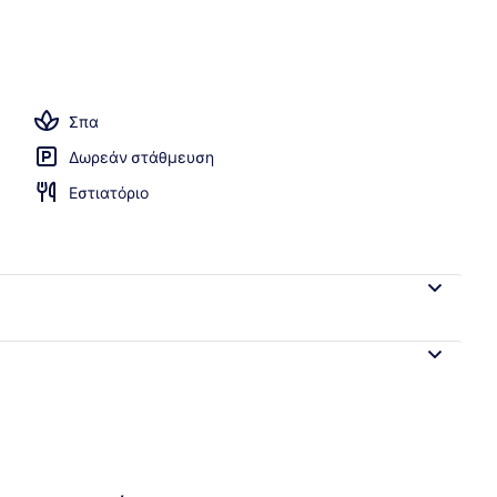
Σπα
Δωρεάν στάθμευση
Εστιατόριο