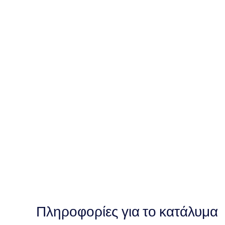
Πληροφορίες για το κατάλυμα