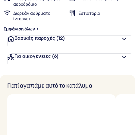
αεροδρόμιο
Δωρεάν ασύρματο
Εστιατόριο
ίντερνετ
Εμφάνιση όλων
Βασικές παροχές
(12)
Για οικογένειες
(6)
Γιατί αγαπάμε αυτό το κατάλυμα