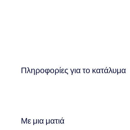
Πληροφορίες για το κατάλυμα
Με μια ματιά