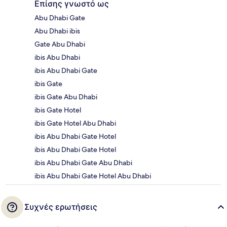
Επίσης γνωστό ως
Abu Dhabi Gate
Abu Dhabi ibis
Gate Abu Dhabi
ibis Abu Dhabi
ibis Abu Dhabi Gate
ibis Gate
ibis Gate Abu Dhabi
ibis Gate Hotel
ibis Gate Hotel Abu Dhabi
ibis Abu Dhabi Gate Hotel
ibis Abu Dhabi Gate Hotel
ibis Abu Dhabi Gate Abu Dhabi
ibis Abu Dhabi Gate Hotel Abu Dhabi
Συχνές ερωτήσεις