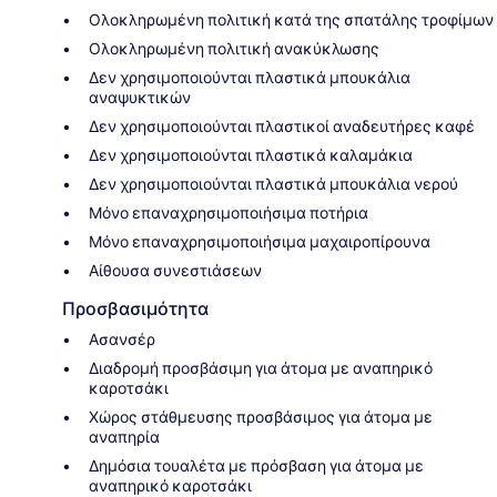
Ολοκληρωμένη πολιτική κατά της σπατάλης τροφίμων
Ολοκληρωμένη πολιτική ανακύκλωσης
Δεν χρησιμοποιούνται πλαστικά μπουκάλια
αναψυκτικών
Δεν χρησιμοποιούνται πλαστικοί αναδευτήρες καφέ
Δεν χρησιμοποιούνται πλαστικά καλαμάκια
Δεν χρησιμοποιούνται πλαστικά μπουκάλια νερού
Μόνο επαναχρησιμοποιήσιμα ποτήρια
Μόνο επαναχρησιμοποιήσιμα μαχαιροπίρουνα
Αίθουσα συνεστιάσεων
Προσβασιμότητα
Ασανσέρ
Διαδρομή προσβάσιμη για άτομα με αναπηρικό
καροτσάκι
Χώρος στάθμευσης προσβάσιμος για άτομα με
αναπηρία
Δημόσια τουαλέτα με πρόσβαση για άτομα με
αναπηρικό καροτσάκι