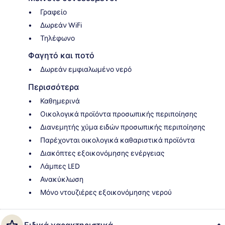
Γραφείο
Δωρεάν WiFi
Τηλέφωνο
Φαγητό και ποτό
Δωρεάν εμφιαλωμένο νερό
Περισσότερα
Καθημερινά
Οικολογικά προϊόντα προσωπικής περιποίησης
Διανεμητής χύμα ειδών προσωπικής περιποίησης
Παρέχονται οικολογικά καθαριστικά προϊόντα
Διακόπτες εξοικονόμησης ενέργειας
Λάμπες LED
Ανακύκλωση
Μόνο ντουζιέρες εξοικονόμησης νερού