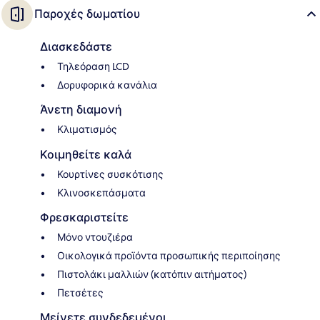
Παροχές δωματίου
Διασκεδάστε
Τηλεόραση LCD
Δορυφορικά κανάλια
Άνετη διαμονή
Κλιματισμός
Κοιμηθείτε καλά
Κουρτίνες συσκότισης
Κλινοσκεπάσματα
Φρεσκαριστείτε
Μόνο ντουζιέρα
Οικολογικά προϊόντα προσωπικής περιποίησης
Πιστολάκι μαλλιών (κατόπιν αιτήματος)
Πετσέτες
Μείνετε συνδεδεμένοι