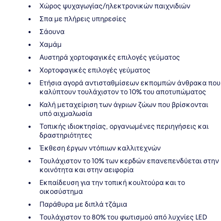
Χώρος ψυχαγωγίας/ηλεκτρονικών παιχνιδιών
Σπα με πλήρεις υπηρεσίες
Σάουνα
Χαμάμ
Αυστηρά χορτοφαγικές επιλογές γεύματος
Χορτοφαγικές επιλογές γεύματος
Ετήσια αγορά αντισταθμίσεων εκπομπών άνθρακα που
καλύπτουν τουλάχιστον το 10% του αποτυπώματος
Καλή μεταχείριση των άγριων ζώων που βρίσκονται
υπό αιχμαλωσία
Τοπικής ιδιοκτησίας, οργανωμένες περιηγήσεις και
δραστηριότητες
Έκθεση έργων ντόπιων καλλιτεχνών
Τουλάχιστον το 10% των κερδών επανεπενδύεται στην
κοινότητα και στην αειφορία
Εκπαίδευση για την τοπική κουλτούρα και το
οικοσύστημα
Παράθυρα με διπλά τζάμια
Τουλάχιστον το 80% του φωτισμού από λυχνίες LED