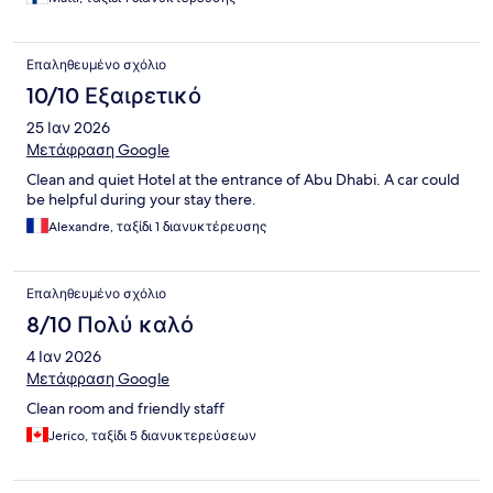
Επαληθευμένο σχόλιο
10/10 Εξαιρετικό
25 Ιαν 2026
Μετάφραση Google
Clean and quiet Hotel at the entrance of Abu Dhabi. A car could
be helpful during your stay there.
Alexandre, ταξίδι 1 διανυκτέρευσης
Επαληθευμένο σχόλιο
8/10 Πολύ καλό
4 Ιαν 2026
Μετάφραση Google
Clean room and friendly staff
Jerico, ταξίδι 5 διανυκτερεύσεων