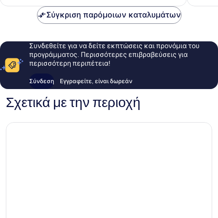
44 €
Σύγκριση παρόμοιων καταλυμάτων
Συνδεθείτε για να δείτε εκπτώσεις και προνόμια του
προγράμματος. Περισσότερες επιβραβεύσεις για
περισσότερη περιπέτεια!
Σύνδεση
Εγγραφείτε, είναι δωρεάν
Σχετικά με την περιοχή