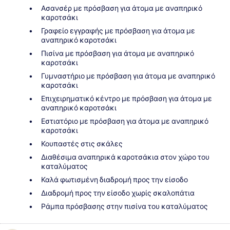
Ασανσέρ με πρόσβαση για άτομα με αναπηρικό
καροτσάκι
Γραφείο εγγραφής με πρόσβαση για άτομα με
αναπηρικό καροτσάκι
Πισίνα με πρόσβαση για άτομα με αναπηρικό
καροτσάκι
Γυμναστήριο με πρόσβαση για άτομα με αναπηρικό
καροτσάκι
Επιχειρηματικό κέντρο με πρόσβαση για άτομα με
αναπηρικό καροτσάκι
Εστιατόριο με πρόσβαση για άτομα με αναπηρικό
καροτσάκι
Κουπαστές στις σκάλες
Διαθέσιμα αναπηρικά καροτσάκια στον χώρο του
καταλύματος
Καλά φωτισμένη διαδρομή προς την είσοδο
Διαδρομή προς την είσοδο χωρίς σκαλοπάτια
Ράμπα πρόσβασης στην πισίνα του καταλύματος