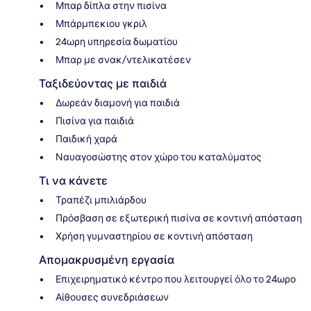
Μπαρ δίπλα στην πισίνα
Μπάρμπεκιου γκριλ
24ωρη υπηρεσία δωματίου
Μπαρ με σνακ/ντελικατέσεν
Ταξιδεύοντας με παιδιά
Δωρεάν διαμονή για παιδιά
Πισίνα για παιδιά
Παιδική χαρά
Ναυαγοσώστης στον χώρο του καταλύματος
Τι να κάνετε
Τραπέζι μπιλιάρδου
Πρόσβαση σε εξωτερική πισίνα σε κοντινή απόσταση
Χρήση γυμναστηρίου σε κοντινή απόσταση
Απομακρυσμένη εργασία
Επιχειρηματικό κέντρο που λειτουργεί όλο το 24ωρο
Αίθουσες συνεδριάσεων