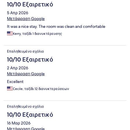
10/10 Εξαιρετικό
5 Απρ 2026
Μετάφραση Google
It was a nice stay. The room was clean and comfortable
Kerry, ταξίδι 1 διανυκτέρευσης
Επαληθευμένο σχόλιο
10/10 Εξαιρετικό
2 Απρ 2026
Μετάφραση Google
Excellent
Cecile, ταξίδι 12 διανυκτερεύσεων
Επαληθευμένο σχόλιο
10/10 Εξαιρετικό
16 Μαρ 2026
Μετάφραση Google