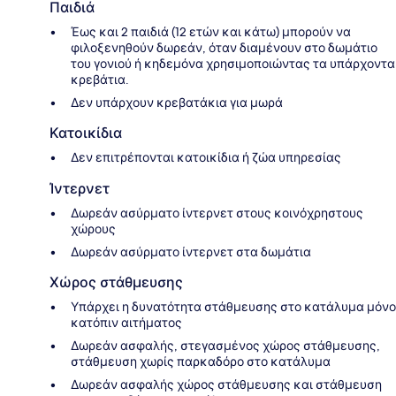
Παιδιά
Έως και 2 παιδιά (12 ετών και κάτω) μπορούν να
φιλοξενηθούν δωρεάν, όταν διαμένουν στο δωμάτιο
του γονιού ή κηδεμόνα χρησιμοποιώντας τα υπάρχοντα
κρεβάτια.
Δεν υπάρχουν κρεβατάκια για μωρά
Κατοικίδια
Δεν επιτρέπονται κατοικίδια ή ζώα υπηρεσίας
Ίντερνετ
Δωρεάν ασύρματο ίντερνετ στους κοινόχρηστους
χώρους
Δωρεάν ασύρματο ίντερνετ στα δωμάτια
Χώρος στάθμευσης
Υπάρχει η δυνατότητα στάθμευσης στο κατάλυμα μόνο
κατόπιν αιτήματος
Δωρεάν ασφαλής, στεγασμένος χώρος στάθμευσης,
στάθμευση χωρίς παρκαδόρο στο κατάλυμα
Δωρεάν ασφαλής χώρος στάθμευσης και στάθμευση