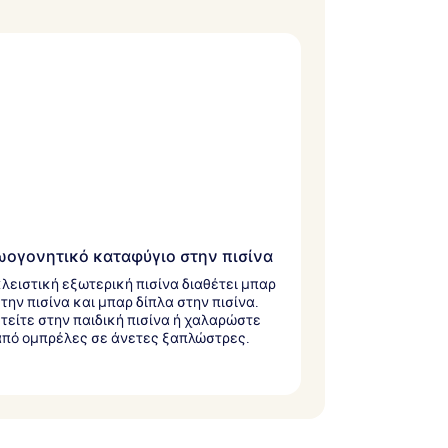
ογονητικό καταφύγιο στην πισίνα
λειστική εξωτερική πισίνα διαθέτει μπαρ
την πισίνα και μπαρ δίπλα στην πισίνα.
τείτε στην παιδική πισίνα ή χαλαρώστε
πό ομπρέλες σε άνετες ξαπλώστρες.