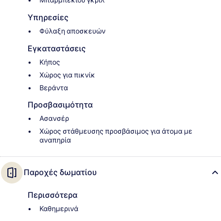
Μπάρμπεκιου γκριλ
Υπηρεσίες
Φύλαξη αποσκευών
Εγκαταστάσεις
Κήπος
Χώρος για πικνίκ
Βεράντα
Προσβασιμότητα
Ασανσέρ
Χώρος στάθμευσης προσβάσιμος για άτομα με
αναπηρία
Παροχές δωματίου
Περισσότερα
Καθημερινά