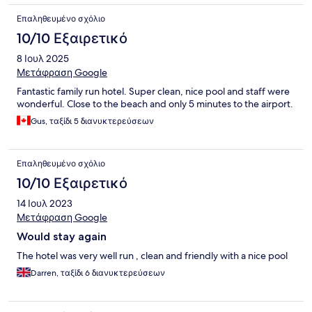
Επαληθευμένο σχόλιο
10/10 Εξαιρετικό
8 Ιουλ 2025
Μετάφραση Google
Fantastic family run hotel. Super clean, nice pool and staff were
wonderful. Close to the beach and only 5 minutes to the airport.
Gus, ταξίδι 5 διανυκτερεύσεων
Επαληθευμένο σχόλιο
10/10 Εξαιρετικό
14 Ιουλ 2023
Μετάφραση Google
Would stay again
The hotel was very well run , clean and friendly with a nice pool
Darren, ταξίδι 6 διανυκτερεύσεων