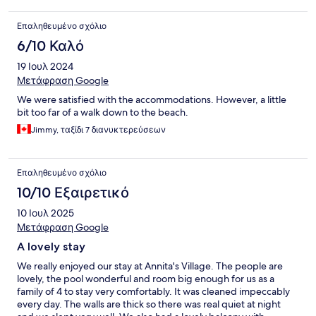
Επαληθευμένο σχόλιο
6/10 Καλό
19 Ιουλ 2024
Μετάφραση Google
We were satisfied with the accommodations. However, a little
bit too far of a walk down to the beach.
Jimmy, ταξίδι 7 διανυκτερεύσεων
Επαληθευμένο σχόλιο
10/10 Εξαιρετικό
10 Ιουλ 2025
Μετάφραση Google
A lovely stay
We really enjoyed our stay at Annita's Village. The people are
lovely, the pool wonderful and room big enough for us as a
family of 4 to stay very comfortably. It was cleaned impeccably
every day. The walls are thick so there was real quiet at night