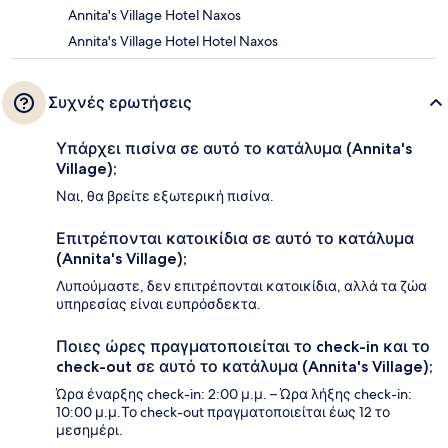
Annita's Village Hotel Naxos
Annita's Village Hotel Hotel Naxos
Συχνές ερωτήσεις
Υπάρχει πισίνα σε αυτό το κατάλυμα (Annita's
Village);
Ναι, θα βρείτε εξωτερική πισίνα.
Επιτρέπονται κατοικίδια σε αυτό το κατάλυμα
(Annita's Village);
Λυπούμαστε, δεν επιτρέπονται κατοικίδια, αλλά τα ζώα
υπηρεσίας είναι ευπρόσδεκτα.
Ποιες ώρες πραγματοποιείται το check-in και το
check-out σε αυτό το κατάλυμα (Annita's Village);
Ώρα έναρξης check-in: 2:00 μ.μ. – Ώρα λήξης check-in:
10:00 μ.μ.Το check-out πραγματοποιείται έως 12 το
μεσημέρι.