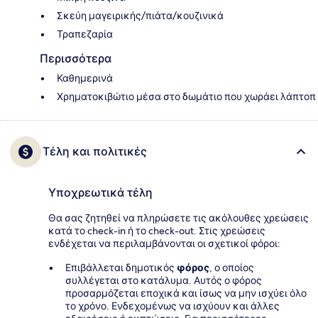
Σκεύη μαγειρικής/πιάτα/κουζινικά
Τραπεζαρία
Περισσότερα
Καθημερινά
Χρηματοκιβώτιο μέσα στο δωμάτιο που χωράει λάπτοπ
Τέλη και πολιτικές
Υποχρεωτικά τέλη
Θα σας ζητηθεί να πληρώσετε τις ακόλουθες χρεώσεις
κατά το check-in ή το check-out. Στις χρεώσεις
ενδέχεται να περιλαμβάνονται οι σχετικοί φόροι:
Επιβάλλεται δημοτικός
φόρος
, ο οποίος
συλλέγεται στο κατάλυμα. Αυτός ο φόρος
προσαρμόζεται εποχικά και ίσως να μην ισχύει όλο
το χρόνο. Ενδεχομένως να ισχύουν και άλλες