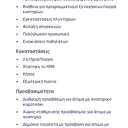
Βοήθεια για προγραμματισμό ξεναγήσεων/αγορά
εισιτηρίων
Εγκαταστάσεις πλυντηρίων
Φύλαξη αποσκευών
Πολύγλωσσο προσωπικό
Ενοικιάσεις ποδηλάτων
Εγκαταστάσεις
2 κτήρια/πύργοι
Χτίστηκε το 1995
Κήπος
Εξωτερική πισίνα
Προσβασιμότητα
Διαδρομή προσβάσιμη για άτομα με αναπηρικό
καροτσάκι
Χώρος στάθμευσης προσβάσιμος για άτομα με
αναπηρία
Δημόσια τουαλέτα με πρόσβαση για άτομα με