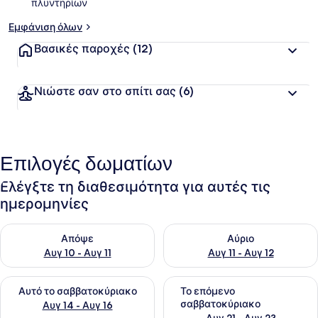
πλυντηρίων
Εμφάνιση όλων
Βασικές παροχές
(12)
Νιώστε σαν στο σπίτι σας
(6)
Επιλογές δωματίων
Ελέγξτε τη διαθεσιμότητα για αυτές τις
ημερομηνίες
Έλεγχος διαθεσιμότητας για απόψε Αυγ 10 - Αυγ 11
Έλεγχος διαθεσιμότητας για α
Απόψε
Αύριο
Αυγ 10 - Αυγ 11
Αυγ 11 - Αυγ 12
Έλεγχος διαθεσιμότητας για αυτό το σαββατοκύριακο Αυγ 1
Έλεγχος διαθεσιμότητας για
Αυτό το σαββατοκύριακο
Το επόμενο
σαββατοκύριακο
Αυγ 14 - Αυγ 16