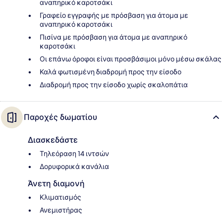
αναπηρικό καροτσάκι
Γραφείο εγγραφής με πρόσβαση για άτομα με
αναπηρικό καροτσάκι
Πισίνα με πρόσβαση για άτομα με αναπηρικό
καροτσάκι
Οι επάνω όροφοι είναι προσβάσιμοι μόνο μέσω σκάλας
Καλά φωτισμένη διαδρομή προς την είσοδο
Διαδρομή προς την είσοδο χωρίς σκαλοπάτια
Παροχές δωματίου
Διασκεδάστε
Τηλεόραση 14 ιντσών
Δορυφορικά κανάλια
Άνετη διαμονή
Κλιματισμός
Ανεμιστήρας