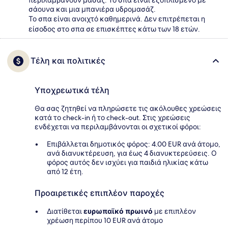
περιλαμβάνουν μασάζ. Το σπα είναι εξοπλισμένο με
σάουνα και μια μπανιέρα υδρομασάζ.
Το σπα είναι ανοιχτό καθημερινά. Δεν επιτρέπεται η
είσοδος στο σπα σε επισκέπτες κάτω των 18 ετών.
Τέλη και πολιτικές
Υποχρεωτικά τέλη
Θα σας ζητηθεί να πληρώσετε τις ακόλουθες χρεώσεις
κατά το check-in ή το check-out. Στις χρεώσεις
ενδέχεται να περιλαμβάνονται οι σχετικοί φόροι:
Επιβάλλεται δημοτικός φόρος: 4.00 EUR ανά άτομο,
ανά διανυκτέρευση, για έως 4 διανυκτερεύσεις. Ο
φόρος αυτός δεν ισχύει για παιδιά ηλικίας κάτω
από 12 έτη.
Προαιρετικές επιπλέον παροχές
Διατίθεται
ευρωπαϊκό πρωινό
με επιπλέον
χρέωση περίπου 10 EUR ανά άτομο