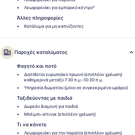
Λεωφορειάκι για εμπορικό κέντρο*
Άλλες πληροφορίες
Κατάλυμα για μη καπνίζοντες
Παροχές καταλύματος
Φαγητό και ποτό
Διατίθεται ευρωπαϊκό πρωινό (επιπλέον χρέωση)
καθημερινά μεταξύ 7:30 π.μ.–10:30 π.μ.
Υπηρεσία δωματίου (μόνο σε συγκεκριμένο ωράριο)
Ταξιδεύοντας με παιδιά
Δωρεάν διαμονή για παιδιά
Μπέιμπι-σίτινγκ (επιπλέον χρέωση)
Τι να κάνετε
Λεωφορειάκι για την παραλία (επιπλέον χρέωση)