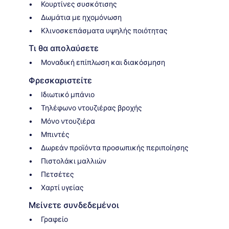
Κουρτίνες συσκότισης
Δωμάτια με ηχομόνωση
Κλινοσκεπάσματα υψηλής ποιότητας
Τι θα απολαύσετε
Μοναδική επίπλωση και διακόσμηση
Φρεσκαριστείτε
Ιδιωτικό μπάνιο
Τηλέφωνο ντουζιέρας βροχής
Μόνο ντουζιέρα
Μπιντές
Δωρεάν προϊόντα προσωπικής περιποίησης
Πιστολάκι μαλλιών
Πετσέτες
Χαρτί υγείας
Μείνετε συνδεδεμένοι
Γραφείο