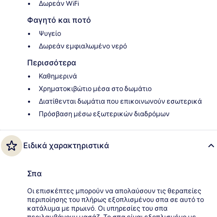
Δωρεάν WiFi
Φαγητό και ποτό
Ψυγείο
Δωρεάν εμφιαλωμένο νερό
Περισσότερα
Καθημερινά
Χρηματοκιβώτιο μέσα στο δωμάτιο
Διατίθενται δωμάτια που επικοινωνούν εσωτερικά
Πρόσβαση μέσω εξωτερικών διαδρόμων
Ειδικά χαρακτηριστικά
Σπα
Οι επισκέπτες μπορούν να απολαύσουν τις θεραπείες
περιποίησης του πλήρως εξοπλισμένου σπα σε αυτό το
κατάλυμα με πρωινό. Οι υπηρεσίες του σπα