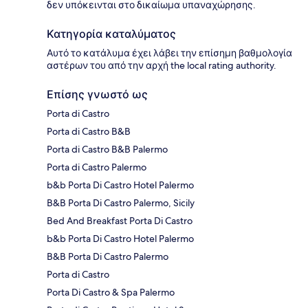
δεν υπόκεινται στο δικαίωμα υπαναχώρησης.
Κατηγορία καταλύματος
Αυτό το κατάλυμα έχει λάβει την επίσημη βαθμολογία
αστέρων του από την αρχή the local rating authority.
Επίσης γνωστό ως
Porta di Castro
Porta di Castro B&B
Porta di Castro B&B Palermo
Porta di Castro Palermo
b&b Porta Di Castro Hotel Palermo
B&B Porta Di Castro Palermo, Sicily
Bed And Breakfast Porta Di Castro
b&b Porta Di Castro Hotel Palermo
B&B Porta Di Castro Palermo
Porta di Castro
Porta Di Castro & Spa Palermo