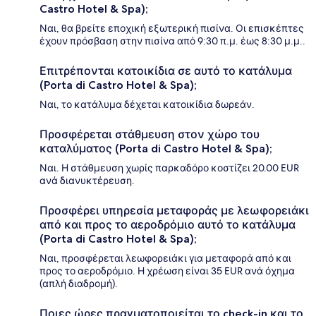
Castro Hotel & Spa);
Ναι, θα βρείτε εποχική εξωτερική πισίνα. Οι επισκέπτες
έχουν πρόσβαση στην πισίνα από 9:30 π.μ. έως 8:30 μ.μ..
Επιτρέπονται κατοικίδια σε αυτό το κατάλυμα
(Porta di Castro Hotel & Spa);
Ναι, το κατάλυμα δέχεται κατοικίδια δωρεάν.
Προσφέρεται στάθμευση στον χώρο του
καταλύματος (Porta di Castro Hotel & Spa);
Ναι. Η στάθμευση χωρίς παρκαδόρο κοστίζει 20.00 EUR
ανά διανυκτέρευση.
Προσφέρει υπηρεσία μεταφοράς με λεωφορειάκι
από και προς το αεροδρόμιο αυτό το κατάλυμα
(Porta di Castro Hotel & Spa);
Ναι, προσφέρεται λεωφορειάκι για μεταφορά από και
προς το αεροδρόμιο. Η χρέωση είναι 35 EUR ανά όχημα
(απλή διαδρομή).
Ποιες ώρες πραγματοποιείται το check-in και το