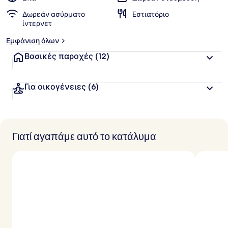
Δωρεάν ασύρματο
Εστιατόριο
ίντερνετ
Εμφάνιση όλων
Βασικές παροχές
(12)
Για οικογένειες
(6)
Γιατί αγαπάμε αυτό το κατάλυμα