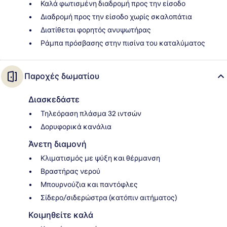
Καλά φωτισμένη διαδρομή προς την είσοδο
Διαδρομή προς την είσοδο χωρίς σκαλοπάτια
Διατίθεται φορητός ανυψωτήρας
Ράμπα πρόσβασης στην πισίνα του καταλύματος
Παροχές δωματίου
Διασκεδάστε
Τηλεόραση πλάσμα 32 ιντσών
Δορυφορικά κανάλια
Άνετη διαμονή
Κλιματισμός με ψύξη και θέρμανση
Βραστήρας νερού
Μπουρνούζια και παντόφλες
Σίδερο/σιδερώστρα (κατόπιν αιτήματος)
Κοιμηθείτε καλά