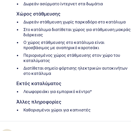
Δωρεάν ασύρματο ίντερνετ στα δωμάτια
Χώρος στάθμευσης
Δωρεάν στάθμευση χωρίς παρκαδόρο στο κατάλυμα
Στο κατάλυμα διατίθεται χώρος για στάθμευση μακράς
διάρκειας
Ο χώρος στάθμευσης στο κατάλυμα είναι
προσβάσιμος με αναπηρικό καροτσάκι
Περιορισμένος χώρος στάθμευσης στον χώρο του
καταλύματος
Διατίθεται σημείο φόρτισης ηλεκτρικών αυτοκινήτων
στο κατάλυμα
Εκτός καταλύματος
Λεωφορειάκι για εμπορικό κέντρο*
Άλλες πληροφορίες
Καθορισμένοι χώροι για καπνιστές