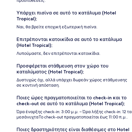
προϋποθέσεις.
Υπάρχει πισίνα σε αυτό το κατάλυμα (Hotel
Tropical);
Ναι, θα βρείτε εποχική εξωτερική πισίνα.
Επιτρέπονται κατοικίδια σε αυτό το κατάλυμα
(Hotel Tropical);
Λυπούμαστε, δεν επιτρέπονται κατοικίδια.
Προσφέρεται στάθμευση στον χώρο του
καταλύματος (Hotel Tropical);
Δυστυχώς όχι, αλλά υπάρχει δωρεάν χώρος στάθμευσης
σε κοντινή απόσταση.
Ποιες ώρες πραγματοποιείται το check-in και το
check-out σε αυτό το κατάλυμα (Hotel Tropical);
Ώρα έναρξης check-in: 3:00 μ.μ. – Ώρα λήξης check-in: 12 τα
μεσάνυχταΤο check-out πραγματοποιείται έως 11:00 π.μ..
Ποιες δραστηριότητες είναι διαθέσιμες στο Hotel