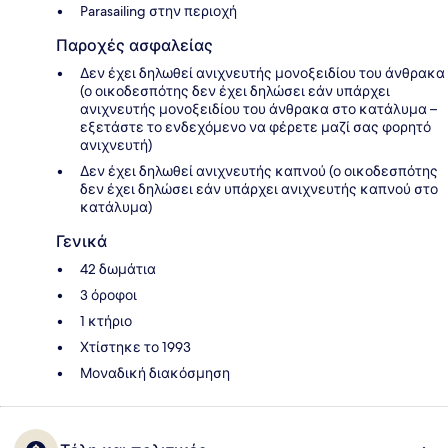
Parasailing στην περιοχή
Παροχές ασφαλείας
Δεν έχει δηλωθεί ανιχνευτής μονοξειδίου του άνθρακα
(ο οικοδεσπότης δεν έχει δηλώσει εάν υπάρχει
ανιχνευτής μονοξειδίου του άνθρακα στο κατάλυμα –
εξετάστε το ενδεχόμενο να φέρετε μαζί σας φορητό
ανιχνευτή)
Δεν έχει δηλωθεί ανιχνευτής καπνού (ο οικοδεσπότης
δεν έχει δηλώσει εάν υπάρχει ανιχνευτής καπνού στο
κατάλυμα)
Γενικά
42 δωμάτια
3 όροφοι
1 κτήριο
Χτίστηκε το 1993
Μοναδική διακόσμηση