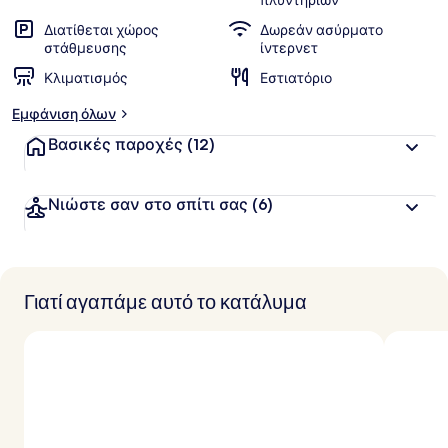
πλυντηρίων
Διατίθεται χώρος
Δωρεάν ασύρματο
στάθμευσης
ίντερνετ
Κλιματισμός
Εστιατόριο
Εμφάνιση όλων
Βασικές παροχές
(12)
Νιώστε σαν στο σπίτι σας
(6)
Γιατί αγαπάμε αυτό το κατάλυμα