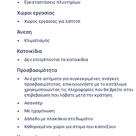
Εγκαταστάσεις πλυντηρίων
Χώροι εργασίας
Χώρος εργασίας για λάπτοπ
Άνεση
Κλιματισμός
Κατοικίδια
Δεν επιτρέπονται τα κατοικίδια
Προσβασιμότητα
Αν έχετε αιτήματα για συγκεκριμένες ανάγκες
προσβασιμότητας, επικοινωνήστε με το κατάλυμα
χρησιμοποιώντας τις πληροφορίες που θα βρείτε στην
επιβεβαίωση που λάβατε μετά την κράτηση.
Ασανσέρ
Με ηχομόνωση
Δάπεδο με πλακάκια στο δωμάτιο
Καθορισμένοι χώροι για άτομα που καπνίζουν