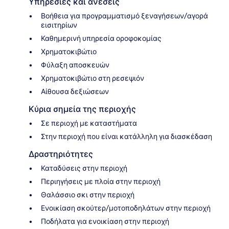
Υπηρεσίες και ανέσεις
Βοήθεια για προγραμματισμό ξεναγήσεων/αγορά
εισιτηρίων
Καθημερινή υπηρεσία οροφοκομίας
Χρηματοκιβώτιο
Φύλαξη αποσκευών
Χρηματοκιβώτιο στη ρεσεψιόν
Αίθουσα δεξιώσεων
Κύρια σημεία της περιοχής
Σε περιοχή με καταστήματα
Στην περιοχή που είναι κατάλληλη για διασκέδαση
Δραστηριότητες
Καταδύσεις στην περιοχή
Περιηγήσεις με πλοία στην περιοχή
Θαλάσσιο σκι στην περιοχή
Ενοικίαση σκούτερ/μοτοποδηλάτων στην περιοχή
Ποδήλατα για ενοικίαση στην περιοχή