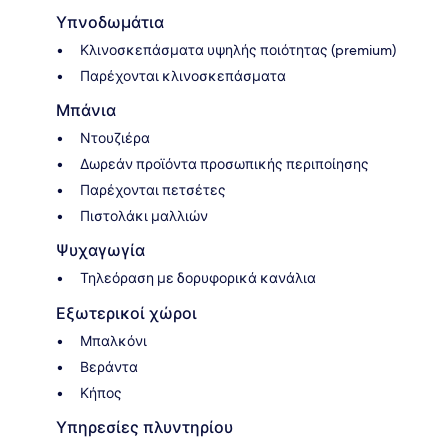
Υπνοδωμάτια
Κλινοσκεπάσματα υψηλής ποιότητας (premium)
Παρέχονται κλινοσκεπάσματα
Μπάνια
Ντουζιέρα
Δωρεάν προϊόντα προσωπικής περιποίησης
Παρέχονται πετσέτες
Πιστολάκι μαλλιών
Ψυχαγωγία
Τηλεόραση με δορυφορικά κανάλια
Εξωτερικοί χώροι
Μπαλκόνι
Βεράντα
Κήπος
Υπηρεσίες πλυντηρίου