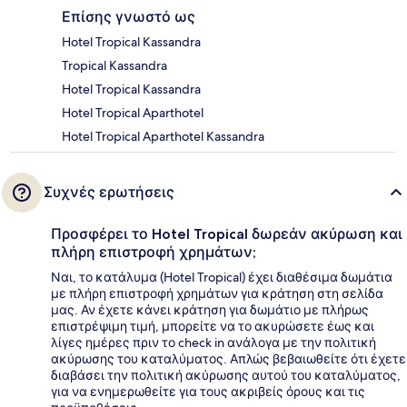
Επίσης γνωστό ως
Hotel Tropical Kassandra
Tropical Kassandra
Hotel Tropical Kassandra
Hotel Tropical Aparthotel
Hotel Tropical Aparthotel Kassandra
Συχνές ερωτήσεις
Προσφέρει το Hotel Tropical δωρεάν ακύρωση και
πλήρη επιστροφή χρημάτων;
Ναι, το κατάλυμα (Hotel Tropical) έχει διαθέσιμα δωμάτια
με πλήρη επιστροφή χρημάτων για κράτηση στη σελίδα
μας. Αν έχετε κάνει κράτηση για δωμάτιο με πλήρως
επιστρέψιμη τιμή, μπορείτε να το ακυρώσετε έως και
λίγες ημέρες πριν το check in ανάλογα με την πολιτική
ακύρωσης του καταλύματος. Απλώς βεβαιωθείτε ότι έχετε
διαβάσει την πολιτική ακύρωσης αυτού του καταλύματος,
για να ενημερωθείτε για τους ακριβείς όρους και τις