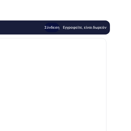
Σύνδεση
Εγγραφείτε, είναι δωρεάν