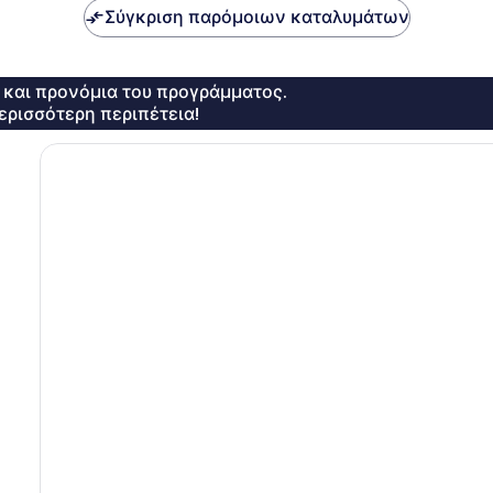
Σύγκριση παρόμοιων καταλυμάτων
ς και προνόμια του προγράμματος.
ερισσότερη περιπέτεια!