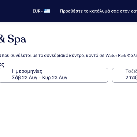
•
EUR
Προσθέστε το κατάλυμά σας στον κα
 & Spa
 που συνδέεται με το συνεδριακό κέντρο, κοντά σε Water Park Φαλ
ές
Ημερομηνίες
Ταξι