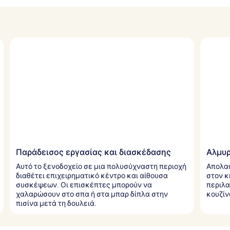
Παράδεισος εργασίας και διασκέδασης
Αλμυρ
Αυτό το ξενοδοχείο σε μια πολυσύχναστη περιοχή
Απολαύ
διαθέτει επιχειρηματικό κέντρο και αίθουσα
στον κ
συσκέψεων. Οι επισκέπτες μπορούν να
περιλα
χαλαρώσουν στο σπα ή στα μπαρ δίπλα στην
κουζίν
πισίνα μετά τη δουλειά.