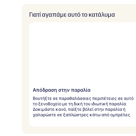
Γιατί αγαπάμε αυτό το κατάλυμα
Απόδραση στην παραλία
Βουτήξτε σε παραθαλάσσιες περιπέτειες σε αυτό
το ξενοδοχείο με τη δική του ιδιωτική παραλία.
Δοκιμάστε κανό, παίξτε βόλεϊ στην παραλία ή
χαλαρώστε σε ξαπλώστρες κάτω από ομπρέλες.