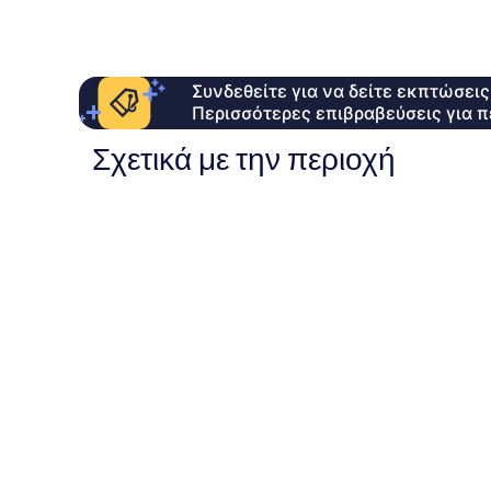
Συνδεθείτε για να δείτε εκπτώσει
Περισσότερες επιβραβεύσεις για π
Σχετικά με την περιοχή