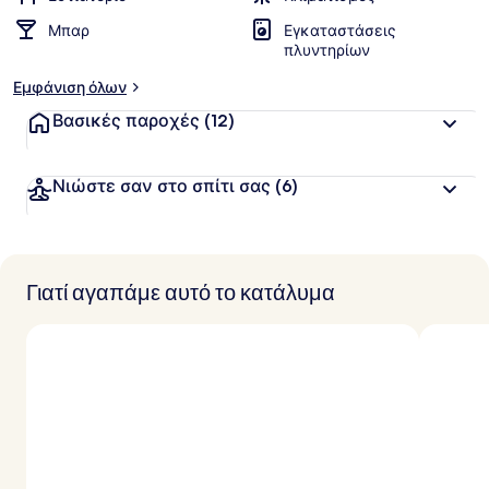
Μπαρ
Εγκαταστάσεις
πλυντηρίων
Εμφάνιση όλων
Βασικές παροχές
(12)
Νιώστε σαν στο σπίτι σας
(6)
Γιατί αγαπάμε αυτό το κατάλυμα