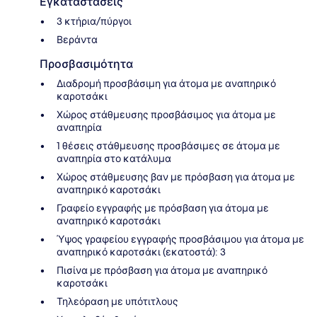
Εγκαταστάσεις
3 κτήρια/πύργοι
Βεράντα
Προσβασιμότητα
Διαδρομή προσβάσιμη για άτομα με αναπηρικό
καροτσάκι
Χώρος στάθμευσης προσβάσιμος για άτομα με
αναπηρία
1 θέσεις στάθμευσης προσβάσιμες σε άτομα με
αναπηρία στο κατάλυμα
Χώρος στάθμευσης βαν με πρόσβαση για άτομα με
αναπηρικό καροτσάκι
Γραφείο εγγραφής με πρόσβαση για άτομα με
αναπηρικό καροτσάκι
Ύψος γραφείου εγγραφής προσβάσιμου για άτομα με
αναπηρικό καροτσάκι (εκατοστά): 3
Πισίνα με πρόσβαση για άτομα με αναπηρικό
καροτσάκι
Τηλεόραση με υπότιτλους