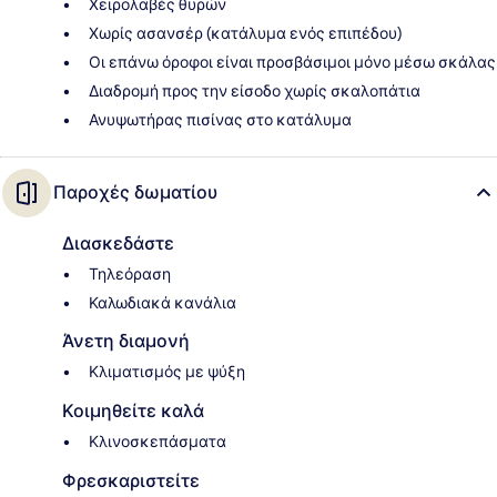
Χειρολαβές θυρών
Χωρίς ασανσέρ (κατάλυμα ενός επιπέδου)
Οι επάνω όροφοι είναι προσβάσιμοι μόνο μέσω σκάλας
Διαδρομή προς την είσοδο χωρίς σκαλοπάτια
Ανυψωτήρας πισίνας στο κατάλυμα
Παροχές δωματίου
Διασκεδάστε
Τηλεόραση
Καλωδιακά κανάλια
Άνετη διαμονή
Κλιματισμός με ψύξη
Κοιμηθείτε καλά
Κλινοσκεπάσματα
Φρεσκαριστείτε