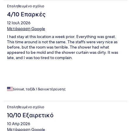
Επαληθευμένο σχόλιο
4/10 Επαρκές
12 Ιουλ 2026
Μετάφραση Google
I had stay at this location a week prior. Everything was great.
This time around is not the same. The staffs were very nice as
before, but the room was terrible. The shower had what
appeared to be mold and the shower curtain was dirty. It was
late, and I was too tired to complain.
Siriroat, ταξίδι 1 διανυκτέρευσης
Επαληθευμένο σχόλιο
10/10 Εξαιρετικό
10 Απρ 2026
Μετάφραση Google