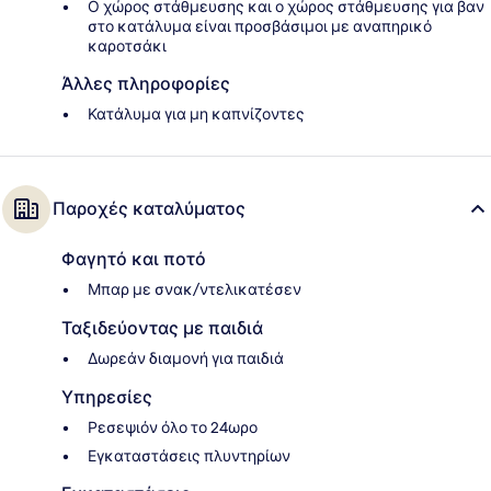
Ο χώρος στάθμευσης και ο χώρος στάθμευσης για βαν
στο κατάλυμα είναι προσβάσιμοι με αναπηρικό
καροτσάκι
Άλλες πληροφορίες
Κατάλυμα για μη καπνίζοντες
Παροχές καταλύματος
Φαγητό και ποτό
Μπαρ με σνακ/ντελικατέσεν
Ταξιδεύοντας με παιδιά
Δωρεάν διαμονή για παιδιά
Υπηρεσίες
Ρεσεψιόν όλο το 24ωρο
Εγκαταστάσεις πλυντηρίων