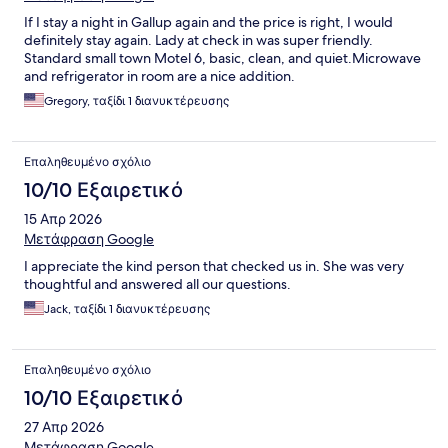
If I stay a night in Gallup again and the price is right, I would
definitely stay again. Lady at check in was super friendly.
Standard small town Motel 6, basic, clean, and quiet.Microwave
and refrigerator in room are a nice addition.
Gregory, ταξίδι 1 διανυκτέρευσης
Επαληθευμένο σχόλιο
10/10 Εξαιρετικό
15 Απρ 2026
Μετάφραση Google
I appreciate the kind person that checked us in. She was very
thoughtful and answered all our questions.
Jack, ταξίδι 1 διανυκτέρευσης
Επαληθευμένο σχόλιο
10/10 Εξαιρετικό
27 Απρ 2026
Μετάφραση Google