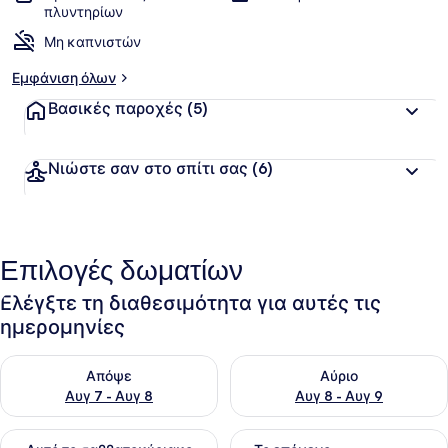
πλυντηρίων
Μη καπνιστών
Εμφάνιση όλων
Βασικές παροχές
(5)
Νιώστε σαν στο σπίτι σας
(6)
Επιλογές δωματίων
Ελέγξτε τη διαθεσιμότητα για αυτές τις
ημερομηνίες
Έλεγχος διαθεσιμότητας για απόψε Αυγ 7 - Αυγ 8
Έλεγχος διαθεσιμότητας για 
Απόψε
Αύριο
Αυγ 7 - Αυγ 8
Αυγ 8 - Αυγ 9
Έλεγχος διαθεσιμότητας για αυτό το σαββατοκύριακο Αυγ 7
Έλεγχος διαθεσιμότητας για