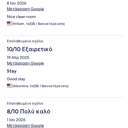
8 Ιαν 2026
Μετάφραση Google
Nice clean room
William, ταξίδι 1 διανυκτέρευσης
Επαληθευμένο σχόλιο
10/10 Εξαιρετικό
19 Απρ 2025
Μετάφραση Google
Stay
Good stay
Gilbertina, ταξίδι 1 διανυκτέρευσης
Επαληθευμένο σχόλιο
8/10 Πολύ καλό
1 Ιαν 2026
Μετάφραση Google