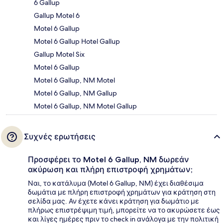
6 Gallup
Gallup Motel 6
Motel 6 Gallup
Motel 6 Gallup Hotel Gallup
Gallup Motel Six
Motel 6 Gallup
Motel 6 Gallup, NM Motel
Motel 6 Gallup, NM Gallup
Motel 6 Gallup, NM Motel Gallup
Συχνές ερωτήσεις
Προσφέρει το Motel 6 Gallup, NM δωρεάν
ακύρωση και πλήρη επιστροφή χρημάτων;
Ναι, το κατάλυμα (Motel 6 Gallup, NM) έχει διαθέσιμα
δωμάτια με πλήρη επιστροφή χρημάτων για κράτηση στη
σελίδα μας. Αν έχετε κάνει κράτηση για δωμάτιο με
πλήρως επιστρέψιμη τιμή, μπορείτε να το ακυρώσετε έως
και λίγες ημέρες πριν το check in ανάλογα με την πολιτική