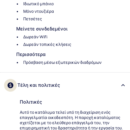
Ιδιωτικό μπάνιο
Μόνο ντουζιέρα
Πετσέτες
Μείνετε συνδεδεμένοι
Δωρεάν WiFi
Δωρεάν τοπικές κλήσεις
Περισσότερα
Πρόσβαση μέσω εξωτερικών διαδρόμων
Τέλη και πολιτικές
Πολιτικές
Αυτό το κατάλυμα τελεί υπό τη διαχείριση ενός
επαγγελματία οικοδεσπότη. Η παροχή καταλύματος
σχετίζεται με το ελεύθερο επάγγελμά του, την
επιχειρηματική του δραστηριότητα ή την εργασία του.