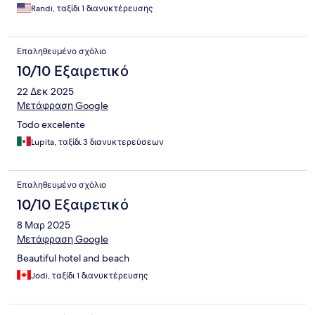
Randi, ταξίδι 1 διανυκτέρευσης
Επαληθευμένο σχόλιο
10/10 Εξαιρετικό
22 Δεκ 2025
Μετάφραση Google
Todo excelente
Lupita, ταξίδι 3 διανυκτερεύσεων
Επαληθευμένο σχόλιο
10/10 Εξαιρετικό
8 Μαρ 2025
Μετάφραση Google
Beautiful hotel and beach
Jodi, ταξίδι 1 διανυκτέρευσης