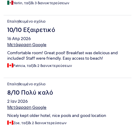
Yerlin, ταξίδι 3 διανυκτερεύσεων
Επαληθευμένο σχόλιο
10/10 Εξαιρετικό
16 Απρ 2026
Μετάφραση Google
Comfortable room! Great pool! Breakfast was delicious and
included! Staff were friendly. Easy access to beach!
Patricia, ταξίδι 2 διανυκτερεύσεων
Επαληθευμένο σχόλιο
8/10 Πολύ καλό
2 Ιαν 2026
Μετάφραση Google
Nicely kept older hotel, nice pools and good location
Zoe, ταξίδι 2 διανυκτερεύσεων