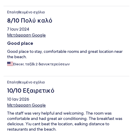
Επαληθευμένο σχόλιο
8/10 Πολύ καλό
7 Ιουν 2024
Μετάφραση Google
Good place
Good place to stay, comfortable rooms and great location near
the beach.
Eliecer, ταξίδι 2 διανυκτερεύσεων
Επαληθευμένο σχόλιο
10/10 Εξαιρετικό
10 Ιαν 2026
Μετάφραση Google
The staff was very helpful and welcoming. The room was
comfortable and had great air conditioning. The breakfast was
delicious. Yiu cant beat the location, ealking distance to
restaurants and the beach.