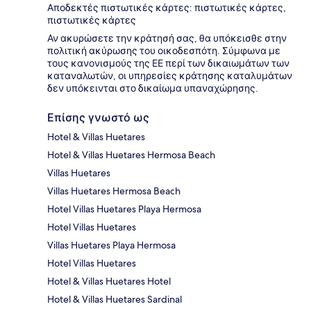
Αποδεκτές πιστωτικές κάρτες: πιστωτικές κάρτες,
πιστωτικές κάρτες
Αν ακυρώσετε την κράτησή σας, θα υπόκεισθε στην
πολιτική ακύρωσης του οικοδεσπότη. Σύμφωνα με
τους κανονισμούς της ΕΕ περί των δικαιωμάτων των
καταναλωτών, οι υπηρεσίες κράτησης καταλυμάτων
δεν υπόκεινται στο δικαίωμα υπαναχώρησης.
Επίσης γνωστό ως
Hotel & Villas Huetares
Hotel & Villas Huetares Hermosa Beach
Villas Huetares
Villas Huetares Hermosa Beach
Hotel Villas Huetares Playa Hermosa
Hotel Villas Huetares
Villas Huetares Playa Hermosa
Hotel Villas Huetares
Hotel & Villas Huetares Hotel
Hotel & Villas Huetares Sardinal