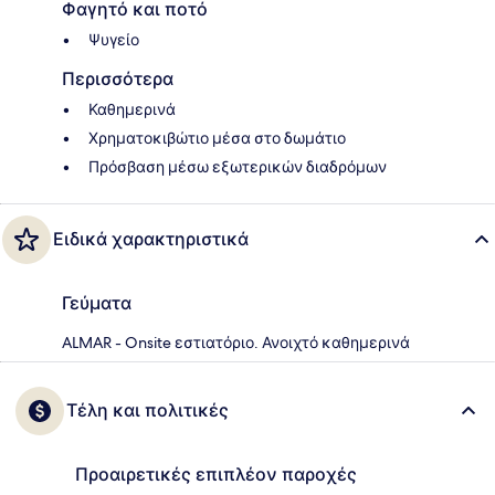
Φαγητό και ποτό
Ψυγείο
Περισσότερα
Καθημερινά
Χρηματοκιβώτιο μέσα στο δωμάτιο
Πρόσβαση μέσω εξωτερικών διαδρόμων
Ειδικά χαρακτηριστικά
Γεύματα
ALMAR - Onsite εστιατόριο. Ανοιχτό καθημερινά
Τέλη και πολιτικές
Προαιρετικές επιπλέον παροχές