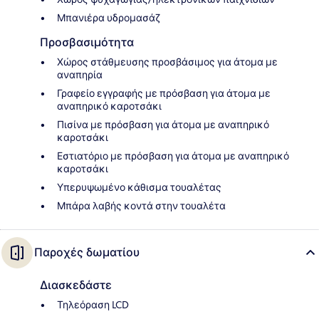
Μπανιέρα υδρομασάζ
Προσβασιμότητα
Χώρος στάθμευσης προσβάσιμος για άτομα με
αναπηρία
Γραφείο εγγραφής με πρόσβαση για άτομα με
αναπηρικό καροτσάκι
Πισίνα με πρόσβαση για άτομα με αναπηρικό
καροτσάκι
Εστιατόριο με πρόσβαση για άτομα με αναπηρικό
καροτσάκι
Υπερυψωμένο κάθισμα τουαλέτας
Μπάρα λαβής κοντά στην τουαλέτα
Παροχές δωματίου
Διασκεδάστε
Τηλεόραση LCD