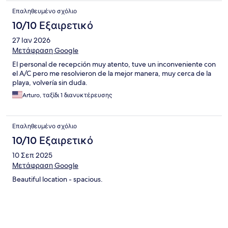
Επαληθευμένο σχόλιο
10/10 Εξαιρετικό
27 Ιαν 2026
Μετάφραση Google
El personal de recepción muy atento, tuve un inconveniente con
el A/C pero me resolvieron de la mejor manera, muy cerca de la
playa, volvería sin duda.
Arturo, ταξίδι 1 διανυκτέρευσης
Επαληθευμένο σχόλιο
10/10 Εξαιρετικό
10 Σεπ 2025
Μετάφραση Google
Beautiful location - spacious.