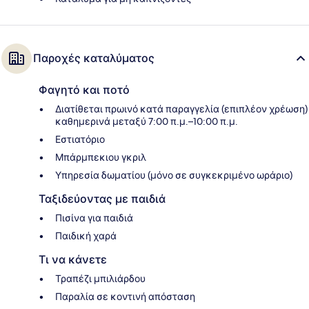
Παροχές καταλύματος
Φαγητό και ποτό
Διατίθεται πρωινό κατά παραγγελία (επιπλέον χρέωση)
καθημερινά μεταξύ 7:00 π.μ.–10:00 π.μ.
Εστιατόριο
Μπάρμπεκιου γκριλ
Υπηρεσία δωματίου (μόνο σε συγκεκριμένο ωράριο)
Ταξιδεύοντας με παιδιά
Πισίνα για παιδιά
Παιδική χαρά
Τι να κάνετε
Τραπέζι μπιλιάρδου
Παραλία σε κοντινή απόσταση