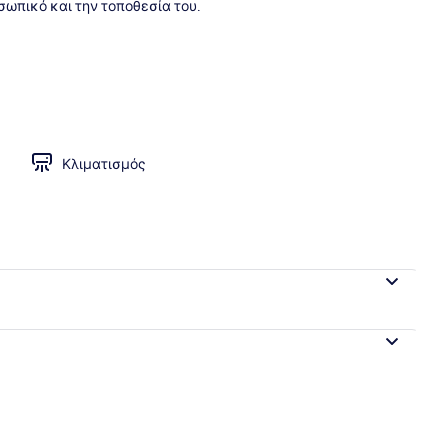
σωπικό και την τοποθεσία του.
 ρετιρέ
Κλιματισμός