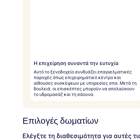
Η επιχείρηση συναντά την ευτυχία
Αυτό το ξενοδοχείο συνδυάζει επαγγελματικές
παροχές όπως επιχειρηματικό κέντρο και
αίθουσες συσκέψεων με υπηρεσίες σπα. Μετά τη
δουλειά, οι επισκέπτες μπορούν να απολαύσουν
το υδρομασάζ και τη σάουνα.
Επιλογές δωματίων
Ελέγξτε τη διαθεσιμότητα για αυτές τ