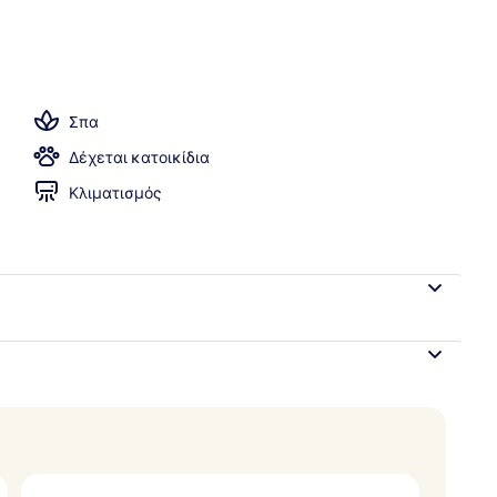
δωμάτιο
Σπα
Δέχεται κατοικίδια
Κλιματισμός