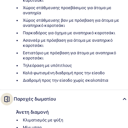
καροτσάκι
Χώρος στάθμευσης προσβάσιμος για άτομα με
αναπηρία
Χώρος στάθμευσης βαν με πρόσβαση για άτομα με
αναπηρικό καροτσάκι
Παρκαδόρος για όχημα με αναπηρικό καροτσάκι
Ασανσέρ με πρόσβαση για άτομα με αναπηρικό
καροτσάκι
Εστιατόριο με πρόσβαση για άτομα με αναπηρικό
καροτσάκι
Τηλεόραση με υπότιτλους
Καλά φωτισμένη διαδρομή προς την είσοδο
Διαδρομή προς την είσοδο χωρίς σκαλοπάτια
Παροχές δωματίου
Άνετη διαμονή
Κλιματισμός με ψύξη
Μίνι μπαρ