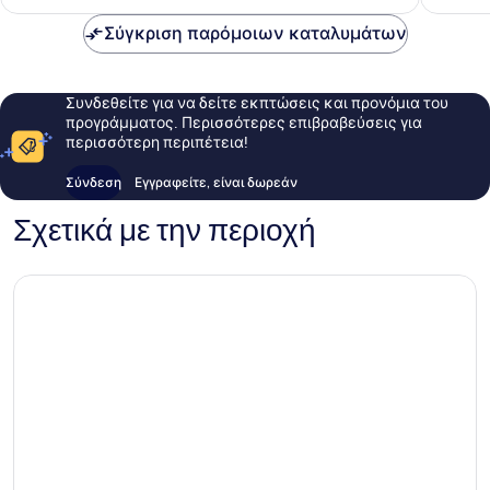
55 €
Σύγκριση παρόμοιων καταλυμάτων
Συνδεθείτε για να δείτε εκπτώσεις και προνόμια του
προγράμματος. Περισσότερες επιβραβεύσεις για
περισσότερη περιπέτεια!
Σύνδεση
Εγγραφείτε, είναι δωρεάν
Σχετικά με την περιοχή