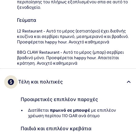
περιποίησης του πλήρως εξοπλισμένου σπα σε αυτό το
ξενοδοχείο.
Γεύματα
L2 Restaurant - Αυτό το μέρος (εστιατόριο) έχει διεθνής
κουζίνα και σερβίρει πρωινό, μεσημεριανό και βραδινό.
Προσφέρεται happy hour. Ανοιχτό καθημερινά
BBQ CLAW Restaurant - Αυτό το μέρος (μπαρ) σερβίρει
βραδινό μόνο. Προσφέρεται happy hour. Απαιτείται
κράτηση. Ανοιχτό καθημερινά
Τέλη και πολιτικές
Προαιρετικές επιπλέον παροχές
Διατίθεται
πρωινό σε μπουφέ
με επιπλέον
χρέωση περίπου 110 QAR ανά άτομο
Παιδιά και επιπλέον κρεβάτια