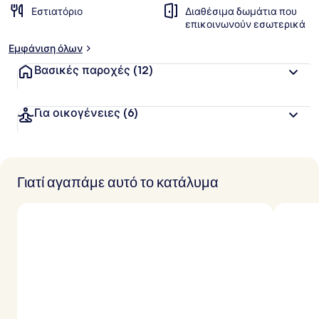
Εστιατόριο
Διαθέσιμα δωμάτια που
επικοινωνούν εσωτερικά
Εμφάνιση όλων
Βασικές παροχές
(12)
Για οικογένειες
(6)
Γιατί αγαπάμε αυτό το κατάλυμα