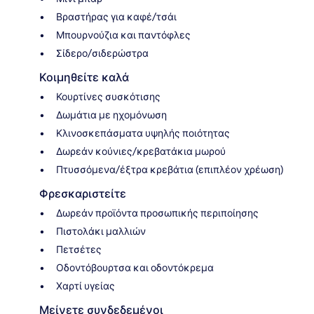
Βραστήρας για καφέ/τσάι
Μπουρνούζια και παντόφλες
Σίδερο/σιδερώστρα
Κοιμηθείτε καλά
Κουρτίνες συσκότισης
Δωμάτια με ηχομόνωση
Κλινοσκεπάσματα υψηλής ποιότητας
Δωρεάν κούνιες/κρεβατάκια μωρού
Πτυσσόμενα/έξτρα κρεβάτια (επιπλέον χρέωση)
Φρεσκαριστείτε
Δωρεάν προϊόντα προσωπικής περιποίησης
Πιστολάκι μαλλιών
Πετσέτες
Οδοντόβουρτσα και οδοντόκρεμα
Χαρτί υγείας
Μείνετε συνδεδεμένοι