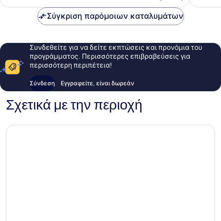
132 €
Σύγκριση παρόμοιων καταλυμάτων
Συνδεθείτε για να δείτε εκπτώσεις και προνόμια του
προγράμματος. Περισσότερες επιβραβεύσεις για
περισσότερη περιπέτεια!
Σύνδεση
Εγγραφείτε, είναι δωρεάν
Σχετικά με την περιοχή