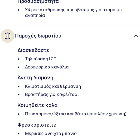
Προσβασιμότητα
Χώρος στάθμευσης προσβάσιμος για άτομα με
αναπηρία
Παροχές δωματίου
Διασκεδάστε
Τηλεόραση LCD
Δορυφορικά κανάλια
Άνετη διαμονή
Κλιματισμός και θέρμανση
Βραστήρας για καφέ/τσάι
Κοιμηθείτε καλά
Πτυσσόμενα/έξτρα κρεβάτια (επιπλέον χρέωση)
Φρεσκαριστείτε
Μερικώς ανοιχτό μπάνιο