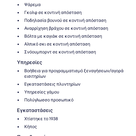
Ψάρεμα
Γκολφ σε κοντινή απόσταση
Ποδηλασία βουνού σε κοντινή απόσταση
Αναρρίχηση βράχου σε κοντινή απόσταση
Βόλτα με καγιάκ σε κοντινή απόσταση
Αλπικό σκι σε κοντινή απόσταση
Σνόουμπορντ σε κοντινή απόσταση
Υπηρεσίες
Βοήθεια για προγραμματισμό ξεναγήσεων/αγορά
εισιτηρίων
Εγκαταστάσεις πλυντηρίων
Υπηρεσίες γάμου
Πολύγλωσσο προσωπικό
Εγκαταστάσεις
Χτίστηκε το 1938
Κήπος