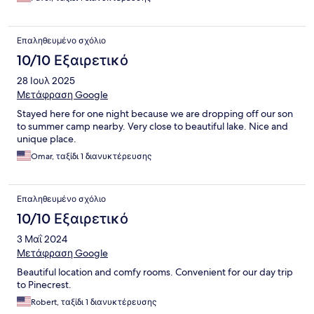
Επαληθευμένο σχόλιο
10/10 Εξαιρετικό
28 Ιουλ 2025
Μετάφραση Google
Stayed here for one night because we are dropping off our son
to summer camp nearby. Very close to beautiful lake. Nice and
unique place.
Omar, ταξίδι 1 διανυκτέρευσης
Επαληθευμένο σχόλιο
10/10 Εξαιρετικό
3 Μαΐ 2024
Μετάφραση Google
Beautiful location and comfy rooms. Convenient for our day trip
to Pinecrest.
Robert, ταξίδι 1 διανυκτέρευσης