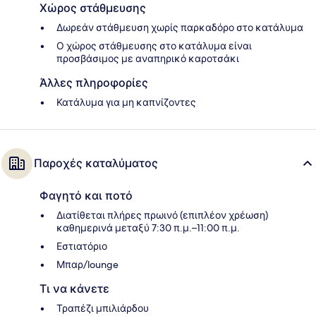
Χώρος στάθμευσης
Δωρεάν στάθμευση χωρίς παρκαδόρο στο κατάλυμα
Ο χώρος στάθμευσης στο κατάλυμα είναι
προσβάσιμος με αναπηρικό καροτσάκι
Άλλες πληροφορίες
Κατάλυμα για μη καπνίζοντες
Παροχές καταλύματος
Φαγητό και ποτό
Διατίθεται πλήρες πρωινό (επιπλέον χρέωση)
καθημερινά μεταξύ 7:30 π.μ.–11:00 π.μ.
Εστιατόριο
Μπαρ/lounge
Τι να κάνετε
Τραπέζι μπιλιάρδου