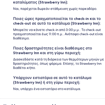
καταλύματος (Strawberry Inn);
Ναι, παρέχεται δωρεάν στάθμευση χωρίς παρκαδόρο.
Ποιες ώρες πραγματοποιείται το check-in και το
check-out σε αυτό το κατάλυμα (Strawberry Inn);
Μπορείτε να κάνετε check-in από 3:00 μ.μ.. Το check-out
πραγματοποιείται έως 11:00 π.μ.. Ανέπαφο check-out είναι
διαθέσιμο.
Ποιες δραστηριότητες είναι διαθέσιμες στο
Strawberry Inn και στη γύρω περιοχή;
Διασκεδάστε κατά τη διάρκεια των θερμότερων μηνών με
δραστηριότητες, όπως ψάρεμα. Επίσης, το Strawberry Inn
διαθέτει κήπο.
Υπάρχουν εστιατόρια σε αυτό το κατάλυμα
(Strawberry Inn) ή στη γύρω περιοχή;
Ναι, υπάρχει ένα εστιατόριο στο κατάλυμα.