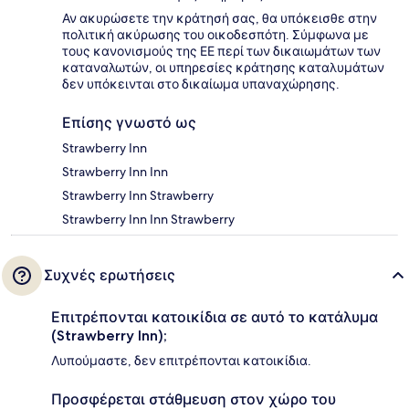
Αν ακυρώσετε την κράτησή σας, θα υπόκεισθε στην
πολιτική ακύρωσης του οικοδεσπότη. Σύμφωνα με
τους κανονισμούς της ΕΕ περί των δικαιωμάτων των
καταναλωτών, οι υπηρεσίες κράτησης καταλυμάτων
δεν υπόκεινται στο δικαίωμα υπαναχώρησης.
Επίσης γνωστό ως
Strawberry Inn
Strawberry Inn Inn
Strawberry Inn Strawberry
Strawberry Inn Inn Strawberry
Συχνές ερωτήσεις
Επιτρέπονται κατοικίδια σε αυτό το κατάλυμα
(Strawberry Inn);
Λυπούμαστε, δεν επιτρέπονται κατοικίδια.
Προσφέρεται στάθμευση στον χώρο του