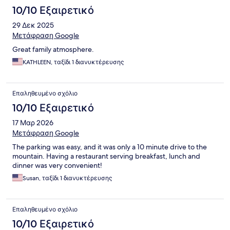
10/10 Εξαιρετικό
29 Δεκ 2025
Μετάφραση Google
Great family atmosphere.
KATHLEEN, ταξίδι 1 διανυκτέρευσης
Επαληθευμένο σχόλιο
10/10 Εξαιρετικό
17 Μαρ 2026
Μετάφραση Google
The parking was easy, and it was only a 10 minute drive to the
mountain. Having a restaurant serving breakfast, lunch and
dinner was very convenient!
Susan, ταξίδι 1 διανυκτέρευσης
Επαληθευμένο σχόλιο
10/10 Εξαιρετικό