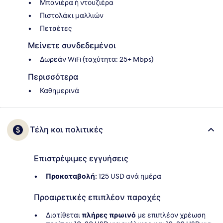
Μπανιέρα ή ντουζιέρα
Πιστολάκι μαλλιών
Πετσέτες
Μείνετε συνδεδεμένοι
Δωρεάν WiFi (ταχύτητα: 25+ Mbps)
Περισσότερα
Καθημερινά
Τέλη και πολιτικές
Επιστρέψιμες εγγυήσεις
Προκαταβολή:
125 USD ανά ημέρα
Προαιρετικές επιπλέον παροχές
Διατίθεται
πλήρες πρωινό
με επιπλέον χρέωση