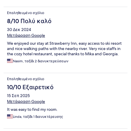
Επαληθευμένο σχόλιο
8/10 Πολύ καλό
30 Δεκ 2024
Μετάφραση Google
We enjoyed our stay at Strawberry Inn, easy access to ski resort
and nice walking paths with the nearby river. Very nice staffs in
the cozy hotel restaurant, special thanks to Mika and Georgia.
Nasim, ταξίδι 2 διανυκτερεύσεων
Επαληθευμένο σχόλιο
10/10 Εξαιρετικό
15 Σεπ 2025
Μετάφραση Google
It was easy to find my room.
Linda, ταξίδι 1 διανυκτέρευσης