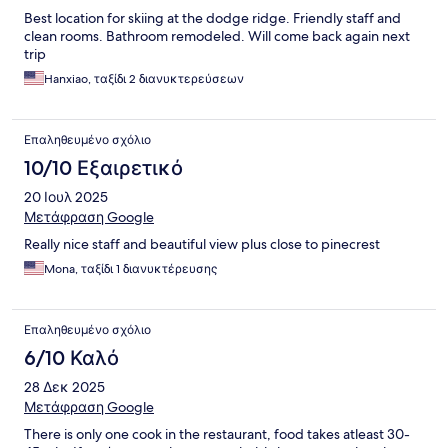
Best location for skiing at the dodge ridge. Friendly staff and
clean rooms. Bathroom remodeled. Will come back again next
trip
Hanxiao, ταξίδι 2 διανυκτερεύσεων
Επαληθευμένο σχόλιο
10/10 Εξαιρετικό
20 Ιουλ 2025
Μετάφραση Google
Really nice staff and beautiful view plus close to pinecrest
Mona, ταξίδι 1 διανυκτέρευσης
Επαληθευμένο σχόλιο
6/10 Καλό
28 Δεκ 2025
Μετάφραση Google
There is only one cook in the restaurant, food takes atleast 30-