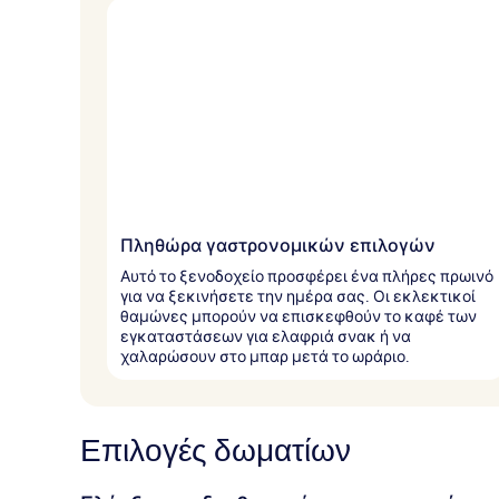
Πληθώρα γαστρονομικών επιλογών
Αυτό το ξενοδοχείο προσφέρει ένα πλήρες πρωινό
για να ξεκινήσετε την ημέρα σας. Οι εκλεκτικοί
θαμώνες μπορούν να επισκεφθούν το καφέ των
εγκαταστάσεων για ελαφριά σνακ ή να
χαλαρώσουν στο μπαρ μετά το ωράριο.
Επιλογές δωματίων