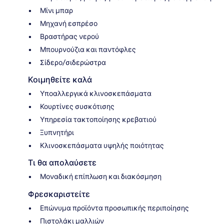
Μίνι μπαρ
Μηχανή εσπρέσο
Βραστήρας νερού
Μπουρνούζια και παντόφλες
Σίδερο/σιδερώστρα
Κοιμηθείτε καλά
Υποαλλεργικά κλινοσκεπάσματα
Κουρτίνες συσκότισης
Υπηρεσία τακτοποίησης κρεβατιού
Ξυπνητήρι
Κλινοσκεπάσματα υψηλής ποιότητας
Τι θα απολαύσετε
Μοναδική επίπλωση και διακόσμηση
Φρεσκαριστείτε
Επώνυμα προϊόντα προσωπικής περιποίησης
Πιστολάκι μαλλιών