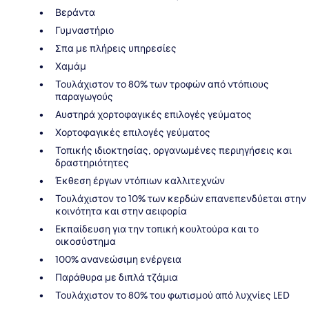
Βεράντα
Γυμναστήριο
Σπα με πλήρεις υπηρεσίες
Χαμάμ
Τουλάχιστον το 80% των τροφών από ντόπιους
παραγωγούς
Αυστηρά χορτοφαγικές επιλογές γεύματος
Χορτοφαγικές επιλογές γεύματος
Τοπικής ιδιοκτησίας, οργανωμένες περιηγήσεις και
δραστηριότητες
Έκθεση έργων ντόπιων καλλιτεχνών
Τουλάχιστον το 10% των κερδών επανεπενδύεται στην
κοινότητα και στην αειφορία
Εκπαίδευση για την τοπική κουλτούρα και το
οικοσύστημα
100% ανανεώσιμη ενέργεια
Παράθυρα με διπλά τζάμια
Τουλάχιστον το 80% του φωτισμού από λυχνίες LED