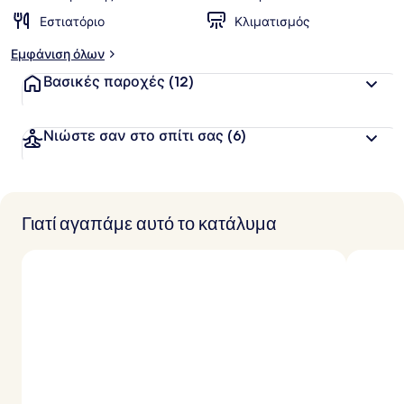
Εστιατόριο
Κλιματισμός
Εμφάνιση όλων
Βασικές παροχές
(12)
Νιώστε σαν στο σπίτι σας
(6)
Γιατί αγαπάμε αυτό το κατάλυμα