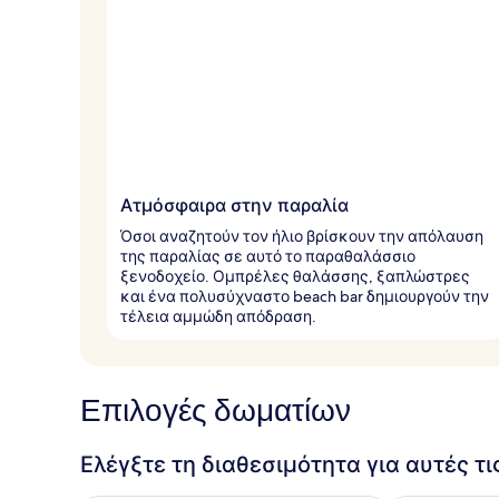
Ατμόσφαιρα στην παραλία
Όσοι αναζητούν τον ήλιο βρίσκουν την απόλαυση
της παραλίας σε αυτό το παραθαλάσσιο
ξενοδοχείο. Ομπρέλες θαλάσσης, ξαπλώστρες
και ένα πολυσύχναστο beach bar δημιουργούν την
τέλεια αμμώδη απόδραση.
Επιλογές δωματίων
Ελέγξτε τη διαθεσιμότητα για αυτές τ