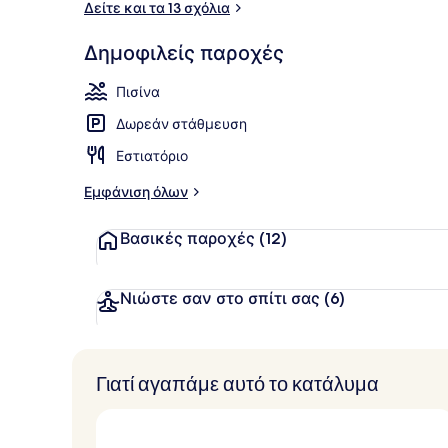
Δείτε και τα 13 σχόλια
Δημοφιλείς παροχές
Θέα από το
Πισίνα
Δωρεάν στάθμευση
Εστιατόριο
Εμφάνιση όλων
Βασικές παροχές
(12)
Νιώστε σαν στο σπίτι σας
(6)
Γιατί αγαπάμε αυτό το κατάλυμα