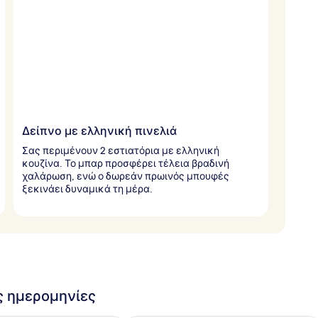
Δείπνο με ελληνική πινελιά
Σας περιμένουν 2 εστιατόρια με ελληνική
κουζίνα. Το μπαρ προσφέρει τέλεια βραδινή
χαλάρωση, ενώ ο δωρεάν πρωινός μπουφές
ξεκινάει δυναμικά τη μέρα.
ις ημερομηνίες