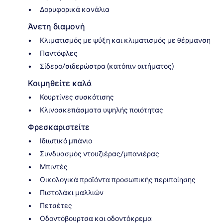
Δορυφορικά κανάλια
Άνετη διαμονή
Κλιματισμός με ψύξη και κλιματισμός με θέρμανση
Παντόφλες
Σίδερο/σιδερώστρα (κατόπιν αιτήματος)
Κοιμηθείτε καλά
Κουρτίνες συσκότισης
Κλινοσκεπάσματα υψηλής ποιότητας
Φρεσκαριστείτε
Ιδιωτικό μπάνιο
Συνδυασμός ντουζιέρας/μπανιέρας
Μπιντές
Οικολογικά προϊόντα προσωπικής περιποίησης
Πιστολάκι μαλλιών
Πετσέτες
Οδοντόβουρτσα και οδοντόκρεμα