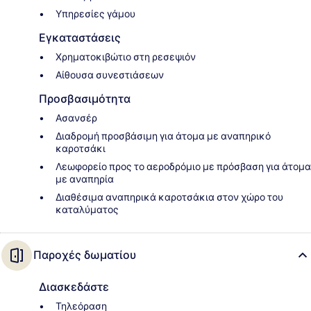
Υπηρεσίες γάμου
Εγκαταστάσεις
Χρηματοκιβώτιο στη ρεσεψιόν
Αίθουσα συνεστιάσεων
Προσβασιμότητα
Ασανσέρ
Διαδρομή προσβάσιμη για άτομα με αναπηρικό
καροτσάκι
Λεωφορείο προς το αεροδρόμιο με πρόσβαση για άτομα
με αναπηρία
Διαθέσιμα αναπηρικά καροτσάκια στον χώρο του
καταλύματος
Παροχές δωματίου
Διασκεδάστε
Τηλεόραση