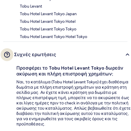
Tobu Levant
Tobu Hotel Levant Tokyo Japan
Tobu Hotel Levant Tokyo Hotel
Tobu Hotel Levant Tokyo Tokyo
Tobu Hotel Levant Tokyo Hotel Tokyo
Συχνές ερωτήσεις
Προσφέρει το Tobu Hotel Levant Tokyo δωρεάν
ακύρωση και πλήρη επιστροφή χρημάτων;
Ναι, το κατάλυμα (Tobu Hotel Levant Tokyo) έχει διαθέσιμα
δωμάτια με πλήρη επιστροφή χρημάτων για κράτηση στη
σελίδα μας. Αν έχετε κάνει κράτηση για δωμάτιο με
πλήρως επιστρέψιμη τιμή, μπορείτε να το ακυρώσετε έως
και λίγες ημέρες πριν το check in ανάλογα με την πολιτική
ακύρωσης του καταλύματος. Απλώς βεβαιωθείτε ότι έχετε
διαβάσει την πολιτική ακύρωσης αυτού του καταλύματος,
για να ενημερωθείτε για τους ακριβείς όρους και τις
προϋποθέσεις.