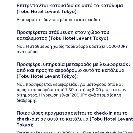
Επιτρέπονται κατοικίδια σε αυτό το κατάλυμα
(Tobu Hotel Levant Tokyo);
Λυπούμαστε, δεν επιτρέπονται κατοικίδια.
Προσφέρεται στάθμευση στον χώρο του
καταλύματος (Tobu Hotel Levant Tokyo);
Ναι. Η στάθμευση χωρίς παρκαδόρο κοστίζει 3000.0 JPY
ανά ημέρα.
Προσφέρει υπηρεσία μεταφοράς με λεωφορειάκι
από και προς το αεροδρόμιο αυτό το κατάλυμα
(Tobu Hotel Levant Tokyo);
Ναι, προσφέρεται λεωφορειάκι για μεταφορά από και
προς το αεροδρόμιο από 7:30 π.μ. έως 8:00 μ.μ. κατόπιν
αιτήματος. Η χρέωση είναι 1200 JPY ανά άτομο (απλή
διαδρομή).
Ποιες ώρες πραγματοποιείται το check-in και το
check-out σε αυτό το κατάλυμα (Tobu Hotel Levant
Tokyo);