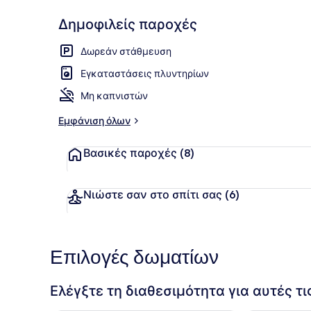
Δημοφιλείς παροχές
Παροχή δωμ
Δωρεάν στάθμευση
Εγκαταστάσεις πλυντηρίων
Μη καπνιστών
Εμφάνιση όλων
Βασικές παροχές
(8)
Νιώστε σαν στο σπίτι σας
(6)
Επιλογές δωματίων
Ελέγξτε τη διαθεσιμότητα για αυτές τ