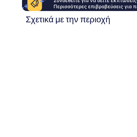
Συνδεθείτε για να δείτε εκπτώσει
Περισσότερες επιβραβεύσεις για π
Σχετικά με την περιοχή