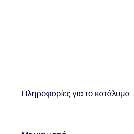
Πληροφορίες για το κατάλυμα