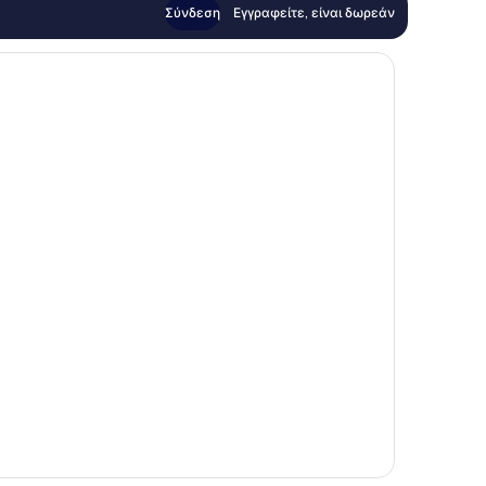
Σύνδεση
Εγγραφείτε, είναι δωρεάν