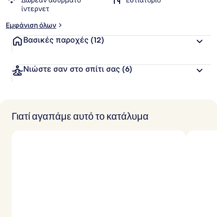
Δωρεάν ασύρματο
Εστιατόριο
ίντερνετ
Εμφάνιση όλων
Βασικές παροχές
(12)
Νιώστε σαν στο σπίτι σας
(6)
Γιατί αγαπάμε αυτό το κατάλυμα