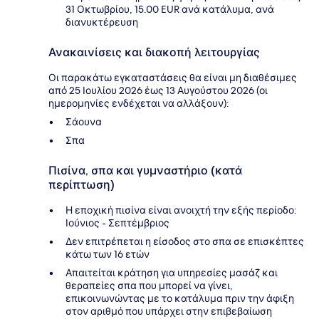
31 Οκτωβρίου, 15.00 EUR ανά κατάλυμα, ανά
διανυκτέρευση
Ανακαινίσεις και διακοπή λειτουργίας
Οι παρακάτω εγκαταστάσεις θα είναι μη διαθέσιμες
από 25 Ιουλίου 2026 έως 13 Αυγούστου 2026 (οι
ημερομηνίες ενδέχεται να αλλάξουν):
Σάουνα
Σπα
Πισίνα, σπα και γυμναστήριο (κατά
περίπτωση)
Η εποχική πισίνα είναι ανοιχτή την εξής περίοδο:
Ιούνιος - Σεπτέμβριος
Δεν επιτρέπεται η είσοδος στο σπα σε επισκέπτες
κάτω των 16 ετών
Απαιτείται κράτηση για υπηρεσίες μασάζ και
θεραπείες σπα που μπορεί να γίνει,
επικοινωνώντας με το κατάλυμα πριν την άφιξη
στον αριθμό που υπάρχει στην επιβεβαίωση