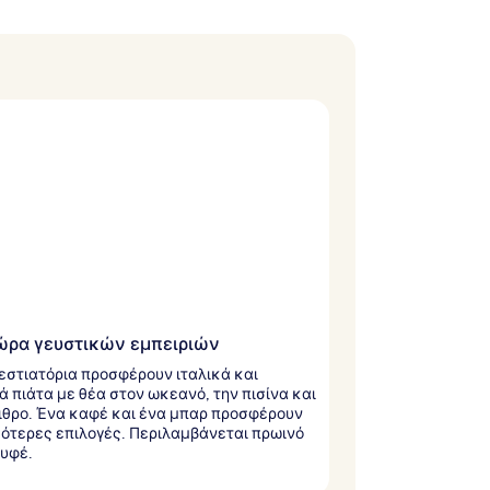
ρα γευστικών εμπειριών
εστιατόρια προσφέρουν ιταλικά και
ά πιάτα με θέα στον ωκεανό, την πισίνα και
ιθρο. Ένα καφέ και ένα μπαρ προσφέρουν
ότερες επιλογές. Περιλαμβάνεται πρωινό
υφέ.