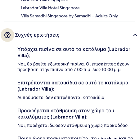
Labrador Villa Hotel Singapore
Villa Samadhi Singapore by Samadhi – Adults Only
Συχνές ερωτήσεις
Υπάρχει πισίνα σε αυτό το κατάλυμα (Labrador
Villa);
Ναι, θα βρείτε εξωτερική πισίνα. Οι επισκέπτες έχουν
πρόσβαση στην πισίνα από 7:00 π.μ. έως 10:00 μ.μ..
Επιτρέπονται κατοικίδια σε αυτό το κατάλυμα
(Labrador Villa);
Λυπούμαστε, δεν επιτρέπονται κατοικίδια.
Προσφέρεται στάθμευση στον χώρο του
καταλύματος (Labrador Villa);
Ναι, παρέχεται δωρεάν στάθμευση χωρίς παρκαδόρο.
Ποιες ώρες πραγματοποιείται το check-in και το