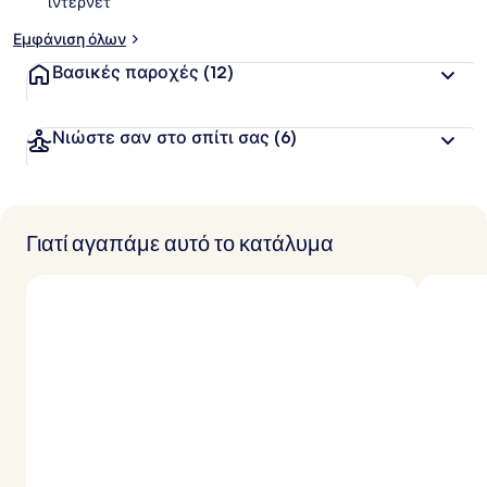
ίντερνετ
Εμφάνιση όλων
Βασικές παροχές
(12)
Νιώστε σαν στο σπίτι σας
(6)
Γιατί αγαπάμε αυτό το κατάλυμα