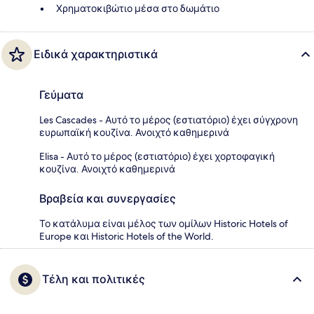
Χρηματοκιβώτιο μέσα στο δωμάτιο
Ειδικά χαρακτηριστικά
Γεύματα
Les Cascades - Αυτό το μέρος (εστιατόριο) έχει σύγχρονη
ευρωπαϊκή κουζίνα. Ανοιχτό καθημερινά
Elisa - Αυτό το μέρος (εστιατόριο) έχει χορτοφαγική
κουζίνα. Ανοιχτό καθημερινά
Βραβεία και συνεργασίες
Το κατάλυμα είναι μέλος των ομίλων Historic Hotels of
Europe και Historic Hotels of the World.
Τέλη και πολιτικές