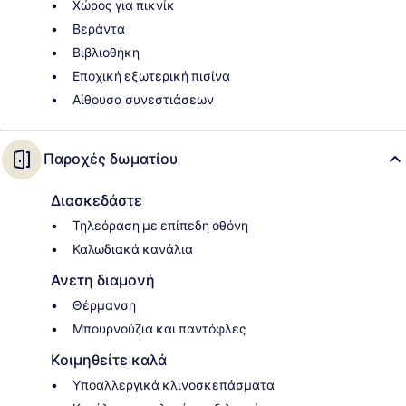
Χώρος για πικνίκ
Βεράντα
Βιβλιοθήκη
Εποχική εξωτερική πισίνα
Αίθουσα συνεστιάσεων
Παροχές δωματίου
Διασκεδάστε
Τηλεόραση με επίπεδη οθόνη
Καλωδιακά κανάλια
Άνετη διαμονή
Θέρμανση
Μπουρνούζια και παντόφλες
Κοιμηθείτε καλά
Υποαλλεργικά κλινοσκεπάσματα