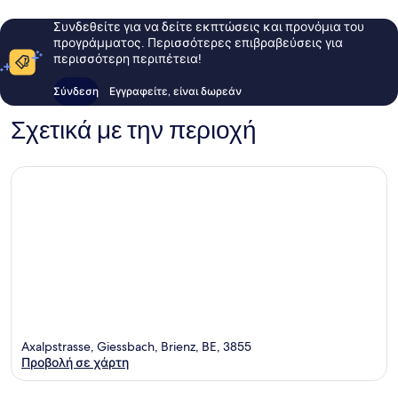
Συνδεθείτε για να δείτε εκπτώσεις και προνόμια του
προγράμματος. Περισσότερες επιβραβεύσεις για
περισσότερη περιπέτεια!
Σύνδεση
Εγγραφείτε, είναι δωρεάν
Σχετικά με την περιοχή
Axalpstrasse, Giessbach, Brienz, BE, 3855
Προβολή σε χάρτη