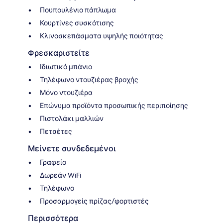
Πουπουλένιο πάπλωμα
Κουρτίνες συσκότισης
Κλινοσκεπάσματα υψηλής ποιότητας
Φρεσκαριστείτε
Ιδιωτικό μπάνιο
Τηλέφωνο ντουζιέρας βροχής
Μόνο ντουζιέρα
Επώνυμα προϊόντα προσωπικής περιποίησης
Πιστολάκι μαλλιών
Πετσέτες
Μείνετε συνδεδεμένοι
Γραφείο
Δωρεάν WiFi
Τηλέφωνο
Προσαρμογείς πρίζας/φορτιστές
Περισσότερα