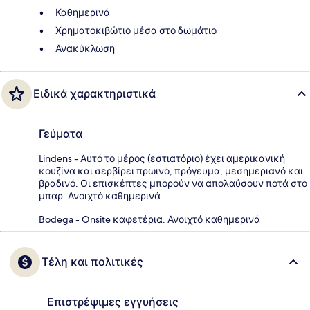
Καθημερινά
Χρηματοκιβώτιο μέσα στο δωμάτιο
Ανακύκλωση
Ειδικά χαρακτηριστικά
Γεύματα
Lindens - Αυτό το μέρος (εστιατόριο) έχει αμερικανική
κουζίνα και σερβίρει πρωινό, πρόγευμα, μεσημεριανό και
βραδινό. Οι επισκέπτες μπορούν να απολαύσουν ποτά στο
μπαρ. Ανοιχτό καθημερινά
Bodega - Onsite καφετέρια. Ανοιχτό καθημερινά
Τέλη και πολιτικές
Επιστρέψιμες εγγυήσεις