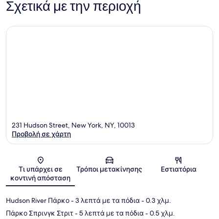
Σχετικά με την περιοχή
231 Hudson Street, New York, NY, 10013
Προβολή σε χάρτη
Χάρτης
Τι υπάρχει σε
Τρόποι μετακίνησης
Εστιατόρια
κοντινή απόσταση
Hudson River Πάρκο
- 3 λεπτά με τα πόδια
- 0.3 χλμ.
Πάρκο Σπρινγκ Στριτ
- 5 λεπτά με τα πόδια
- 0.5 χλμ.