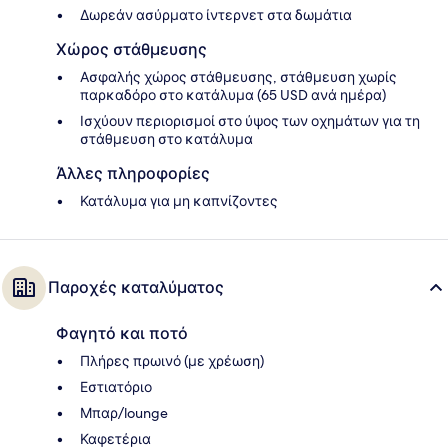
Δωρεάν ασύρματο ίντερνετ στα δωμάτια
Χώρος στάθμευσης
Ασφαλής χώρος στάθμευσης, στάθμευση χωρίς
παρκαδόρο στο κατάλυμα (65 USD ανά ημέρα)
Ισχύουν περιορισμοί στο ύψος των οχημάτων για τη
στάθμευση στο κατάλυμα
Άλλες πληροφορίες
Κατάλυμα για μη καπνίζοντες
Παροχές καταλύματος
Φαγητό και ποτό
Πλήρες πρωινό (με χρέωση)
Εστιατόριο
Μπαρ/lounge
Καφετέρια