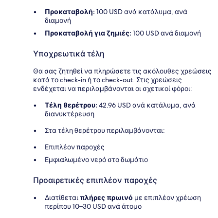
Προκαταβολή:
100 USD ανά κατάλυμα, ανά
διαμονή
Προκαταβολή για ζημιές:
100 USD ανά διαμονή
Υποχρεωτικά τέλη
Θα σας ζητηθεί να πληρώσετε τις ακόλουθες χρεώσεις
κατά το check-in ή το check-out. Στις χρεώσεις
ενδέχεται να περιλαμβάνονται οι σχετικοί φόροι:
Τέλη θερέτρου:
42.96 USD ανά κατάλυμα, ανά
διανυκτέρευση
Στα τέλη θερέτρου περιλαμβάνονται:
Επιπλέον παροχές
Εμφιαλωμένο νερό στο δωμάτιο
Προαιρετικές επιπλέον παροχές
Διατίθεται
πλήρες πρωινό
με επιπλέον χρέωση
περίπου 10–30 USD ανά άτομο