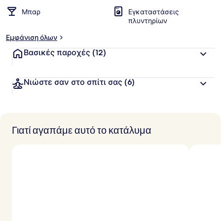
Μπαρ
Εγκαταστάσεις
πλυντηρίων
Εμφάνιση όλων
Βασικές παροχές
(12)
Νιώστε σαν στο σπίτι σας
(6)
Γιατί αγαπάμε αυτό το κατάλυμα