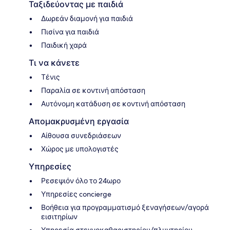
Ταξιδεύοντας με παιδιά
Δωρεάν διαμονή για παιδιά
Πισίνα για παιδιά
Παιδική χαρά
Τι να κάνετε
Τένις
Παραλία σε κοντινή απόσταση
Αυτόνομη κατάδυση σε κοντινή απόσταση
Απομακρυσμένη εργασία
Αίθουσα συνεδριάσεων
Χώρος με υπολογιστές
Υπηρεσίες
Ρεσεψιόν όλο το 24ωρο
Υπηρεσίες concierge
Βοήθεια για προγραμματισμό ξεναγήσεων/αγορά
εισιτηρίων