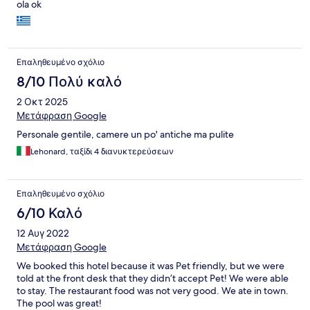
ola ok
Επαληθευμένο σχόλιο
8/10 Πολύ καλό
2 Οκτ 2025
Μετάφραση Google
Personale gentile, camere un po' antiche ma pulite
Lehonard, ταξίδι 4 διανυκτερεύσεων
Επαληθευμένο σχόλιο
6/10 Καλό
12 Αυγ 2022
Μετάφραση Google
We booked this hotel because it was Pet friendly, but we were
told at the front desk that they didn’t accept Pet! We were able
to stay. The restaurant food was not very good. We ate in town.
The pool was great!