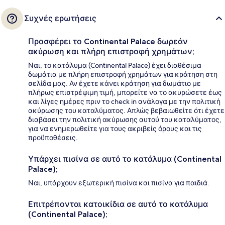
Συχνές ερωτήσεις
Προσφέρει το Continental Palace δωρεάν
ακύρωση και πλήρη επιστροφή χρημάτων;
Ναι, το κατάλυμα (Continental Palace) έχει διαθέσιμα
δωμάτια με πλήρη επιστροφή χρημάτων για κράτηση στη
σελίδα μας. Αν έχετε κάνει κράτηση για δωμάτιο με
πλήρως επιστρέψιμη τιμή, μπορείτε να το ακυρώσετε έως
και λίγες ημέρες πριν το check in ανάλογα με την πολιτική
ακύρωσης του καταλύματος. Απλώς βεβαιωθείτε ότι έχετε
διαβάσει την πολιτική ακύρωσης αυτού του καταλύματος,
για να ενημερωθείτε για τους ακριβείς όρους και τις
προϋποθέσεις.
Υπάρχει πισίνα σε αυτό το κατάλυμα (Continental
Palace);
Ναι, υπάρχουν εξωτερική πισίνα και πισίνα για παιδιά.
Επιτρέπονται κατοικίδια σε αυτό το κατάλυμα
(Continental Palace);