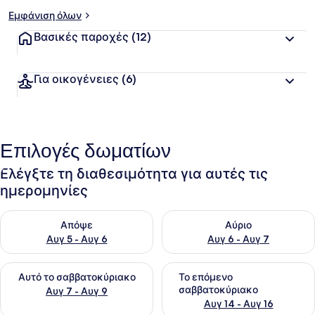
Εμφάνιση όλων
Βασικές παροχές
(12)
Για οικογένειες
(6)
Επιλογές δωματίων
Ελέγξτε τη διαθεσιμότητα για αυτές τις
ημερομηνίες
Έλεγχος διαθεσιμότητας για απόψε Αυγ 5 - Αυγ 6
Έλεγχος διαθεσιμότητας για 
Απόψε
Αύριο
Αυγ 5 - Αυγ 6
Αυγ 6 - Αυγ 7
Έλεγχος διαθεσιμότητας για αυτό το σαββατοκύριακο Αυγ 7
Έλεγχος διαθεσιμότητας για
Αυτό το σαββατοκύριακο
Το επόμενο
σαββατοκύριακο
Αυγ 7 - Αυγ 9
Αυγ 14 - Αυγ 16