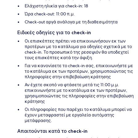
Ελάχιστη ηλικία για check-in: 18
Ώρα check-out: 11:00 π.μ.
Check-out αργά ανάλογα με τη διαθεσιμότητα
Ειδικές οδηγίες για το check-in
Οι επισκέπτες πρέπει να επικοινωνήσουν εκ των
προτέρων με το κατάλυμα για οδηγίες σχετικά με το
check-in. Το προσωπικό της ρεσεψιόν θα υποδεχτεί
τους επισκέπτες κατά την άφιξη.
Για να κανονίσετε το check-in σας, επικοινωνήστε με
το κατάλυμα εκ των προτέρων, χρησιμοποιώντας τις
πληροφορίες στην επιβεβαίωση κράτησης
Αν έχετε σκοπό να φτάσετε μετά τις 11:00 μ.μ.
επικοινωνήστε με το κατάλυμα εκ των προτέρων,
χρησιμοποιώντας τις πληροφορίες στην επιβεβαίωση
κράτησης
Οι πληροφορίες που παρέχει το κατάλυμα μπορεί να
έχουν μεταφραστεί με εργαλεία αυτόματης
μετάφρασης.
Απαιτούνται κατά το check-in