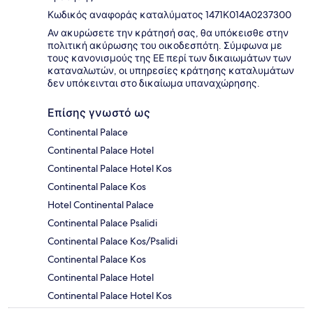
Κωδικός αναφοράς καταλύματος 1471Κ014A0237300
Αν ακυρώσετε την κράτησή σας, θα υπόκεισθε στην
πολιτική ακύρωσης του οικοδεσπότη. Σύμφωνα με
τους κανονισμούς της ΕΕ περί των δικαιωμάτων των
καταναλωτών, οι υπηρεσίες κράτησης καταλυμάτων
δεν υπόκεινται στο δικαίωμα υπαναχώρησης.
Επίσης γνωστό ως
Continental Palace
Continental Palace Hotel
Continental Palace Hotel Kos
Continental Palace Kos
Hotel Continental Palace
Continental Palace Psalidi
Continental Palace Kos/Psalidi
Continental Palace Kos
Continental Palace Hotel
Continental Palace Hotel Kos