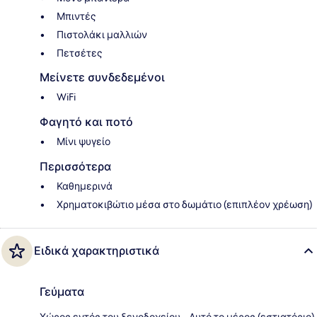
Μπιντές
Πιστολάκι μαλλιών
Πετσέτες
Μείνετε συνδεδεμένοι
WiFi
Φαγητό και ποτό
Μίνι ψυγείο
Περισσότερα
Καθημερινά
Χρηματοκιβώτιο μέσα στο δωμάτιο (επιπλέον χρέωση)
Ειδικά χαρακτηριστικά
Γεύματα