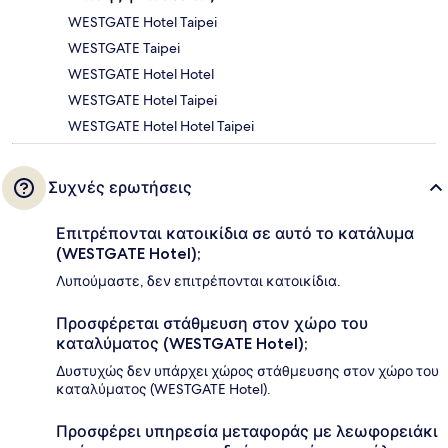
WESTGATE Hotel Taipei
WESTGATE Taipei
WESTGATE Hotel Hotel
WESTGATE Hotel Taipei
WESTGATE Hotel Hotel Taipei
Συχνές ερωτήσεις
Επιτρέπονται κατοικίδια σε αυτό το κατάλυμα
(WESTGATE Hotel);
Λυπούμαστε, δεν επιτρέπονται κατοικίδια.
Προσφέρεται στάθμευση στον χώρο του
καταλύματος (WESTGATE Hotel);
Δυστυχώς δεν υπάρχει χώρος στάθμευσης στον χώρο του
καταλύματος (WESTGATE Hotel).
Προσφέρει υπηρεσία μεταφοράς με λεωφορειάκι