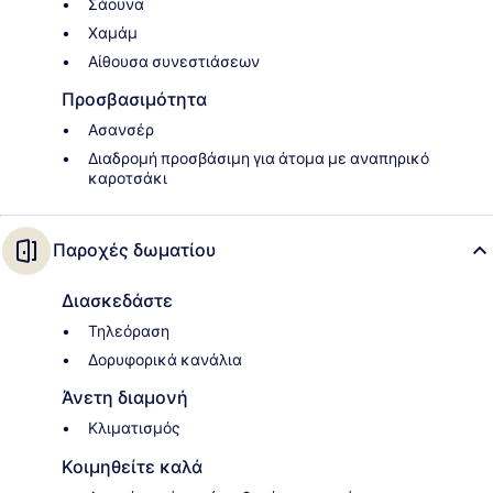
Σάουνα
Χαμάμ
Αίθουσα συνεστιάσεων
Προσβασιμότητα
Ασανσέρ
Διαδρομή προσβάσιμη για άτομα με αναπηρικό
καροτσάκι
Παροχές δωματίου
Διασκεδάστε
Τηλεόραση
Δορυφορικά κανάλια
Άνετη διαμονή
Κλιματισμός
Κοιμηθείτε καλά