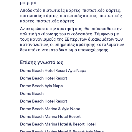
μετρητά.
Αποδεκτές πιστωτικές κάρτες: πιστωτικές κάρτες,
πιστωτικές κάρτες, πιστωτικές κάρτες, πιστωτικές
κάρτες, πιστωτικές κάρτες
Αν ακυρώσετε την κράτησή σας, θα υπόκεισθε στην
πολιτική ακύρωσης του οικοδεσπότη. Σύμφωνα με
τους κανονισμούς της ΕΕ περί των δικαιωμάτων των
καταναλωτών, οι υπηρεσίες κράτησης καταλυμάτων
δεν υπόκεινται στο δικαίωμα υπαναχώρησης.
Επίσης γνωστό ως
Dome Beach Hotel Resort Ayia Napa
Dome Beach Hotel Resort
Dome Beach Ayia Napa
Dome Beach
Dome Beach Hotel Resort
Dome Beach Marina & Ayia Napa
Dome Beach Marina Hotel Resort
Dome Beach Marina Hotel & Resort Hotel
Dome Beach Marina Hotel & Resort Ayia Napa