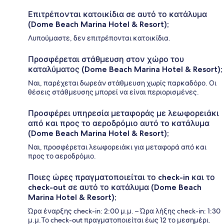
Επιτρέπονται κατοικίδια σε αυτό το κατάλυμα
(Dome Beach Marina Hotel & Resort);
Λυπούμαστε, δεν επιτρέπονται κατοικίδια.
Προσφέρεται στάθμευση στον χώρο του
καταλύματος (Dome Beach Marina Hotel & Resort);
Ναι, παρέχεται δωρεάν στάθμευση χωρίς παρκαδόρο. Οι
θέσεις στάθμευσης μπορεί να είναι περιορισμένες.
Προσφέρει υπηρεσία μεταφοράς με λεωφορειάκι
από και προς το αεροδρόμιο αυτό το κατάλυμα
(Dome Beach Marina Hotel & Resort);
Ναι, προσφέρεται λεωφορειάκι για μεταφορά από και
προς το αεροδρόμιο.
Ποιες ώρες πραγματοποιείται το check-in και το
check-out σε αυτό το κατάλυμα (Dome Beach
Marina Hotel & Resort);
Ώρα έναρξης check-in: 2:00 μ.μ. – Ώρα λήξης check-in: 1:30
μ.μ.Το check-out πραγματοποιείται έως 12 το μεσημέρι.