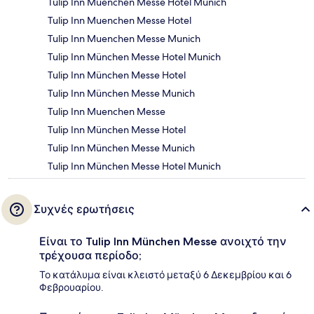
Tulip Inn Muenchen Messe Hotel Munich
Tulip Inn Muenchen Messe Hotel
Tulip Inn Muenchen Messe Munich
Tulip Inn München Messe Hotel Munich
Tulip Inn München Messe Hotel
Tulip Inn München Messe Munich
Tulip Inn Muenchen Messe
Tulip Inn München Messe Hotel
Tulip Inn München Messe Munich
Tulip Inn München Messe Hotel Munich
Συχνές ερωτήσεις
Είναι το Tulip Inn München Messe ανοιχτό την
τρέχουσα περίοδο;
Το κατάλυμα είναι κλειστό μεταξύ 6 Δεκεμβρίου και 6
Φεβρουαρίου.