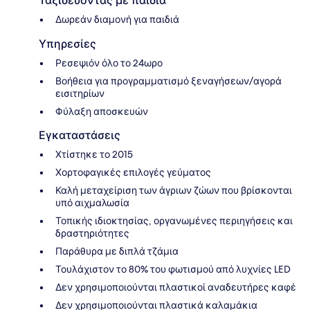
Ταξιδεύοντας με παιδιά
Δωρεάν διαμονή για παιδιά
Υπηρεσίες
Ρεσεψιόν όλο το 24ωρο
Βοήθεια για προγραμματισμό ξεναγήσεων/αγορά
εισιτηρίων
Φύλαξη αποσκευών
Εγκαταστάσεις
Χτίστηκε το 2015
Χορτοφαγικές επιλογές γεύματος
Καλή μεταχείριση των άγριων ζώων που βρίσκονται
υπό αιχμαλωσία
Τοπικής ιδιοκτησίας, οργανωμένες περιηγήσεις και
δραστηριότητες
Παράθυρα με διπλά τζάμια
Τουλάχιστον το 80% του φωτισμού από λυχνίες LED
Δεν χρησιμοποιούνται πλαστικοί αναδευτήρες καφέ
Δεν χρησιμοποιούνται πλαστικά καλαμάκια