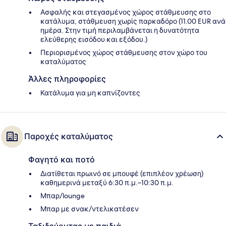
Ασφαλής και στεγασμένος χώρος στάθμευσης στο
κατάλυμα, στάθμευση χωρίς παρκαδόρο (11.00 EUR ανά
ημέρα. Στην τιμή περιλαμβάνεται η δυνατότητα
ελεύθερης εισόδου και εξόδου.)
Περιορισμένος χώρος στάθμευσης στον χώρο του
καταλύματος
Άλλες πληροφορίες
Κατάλυμα για μη καπνίζοντες
Παροχές καταλύματος
Φαγητό και ποτό
Διατίθεται πρωινό σε μπουφέ (επιπλέον χρέωση)
καθημερινά μεταξύ 6:30 π.μ.–10:30 π.μ.
Μπαρ/lounge
Μπαρ με σνακ/ντελικατέσεν