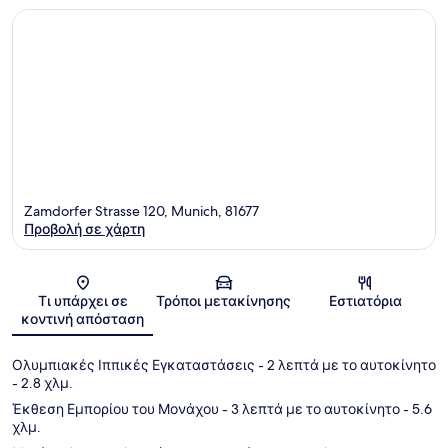
Zamdorfer Strasse 120, Munich, 81677
Προβολή σε χάρτη
Χάρτης
Τι υπάρχει σε
Τρόποι μετακίνησης
Εστιατόρια
κοντινή απόσταση
Ολυμπιακές Ιππικές Εγκαταστάσεις
- 2 λεπτά με το αυτοκίνητο
- 2.8 χλμ.
Έκθεση Εμπορίου του Μονάχου
- 3 λεπτά με το αυτοκίνητο
- 5.6
χλμ.