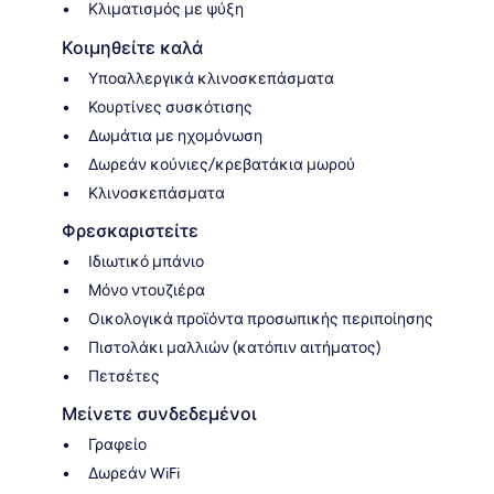
Κλιματισμός με ψύξη
Κοιμηθείτε καλά
Υποαλλεργικά κλινοσκεπάσματα
Κουρτίνες συσκότισης
Δωμάτια με ηχομόνωση
Δωρεάν κούνιες/κρεβατάκια μωρού
Κλινοσκεπάσματα
Φρεσκαριστείτε
Ιδιωτικό μπάνιο
Μόνο ντουζιέρα
Οικολογικά προϊόντα προσωπικής περιποίησης
Πιστολάκι μαλλιών (κατόπιν αιτήματος)
Πετσέτες
Μείνετε συνδεδεμένοι
Γραφείο
Δωρεάν WiFi