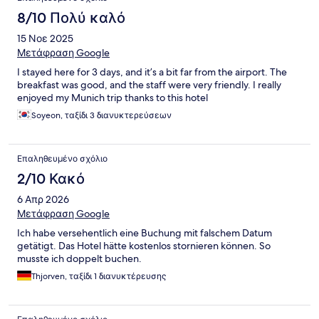
8/10 Πολύ καλό
15 Νοε 2025
Μετάφραση Google
I stayed here for 3 days, and it’s a bit far from the airport. The
breakfast was good, and the staff were very friendly. I really
enjoyed my Munich trip thanks to this hotel
Soyeon, ταξίδι 3 διανυκτερεύσεων
Επαληθευμένο σχόλιο
2/10 Κακό
6 Απρ 2026
Μετάφραση Google
Ich habe versehentlich eine Buchung mit falschem Datum
getätigt. Das Hotel hätte kostenlos stornieren können. So
musste ich doppelt buchen.
Thjorven, ταξίδι 1 διανυκτέρευσης