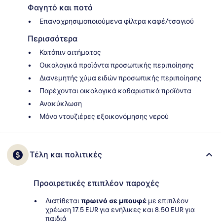
Φαγητό και ποτό
Επαναχρησιμοποιούμενα φίλτρα καφέ/τσαγιού
Περισσότερα
Κατόπιν αιτήματος
Οικολογικά προϊόντα προσωπικής περιποίησης
Διανεμητής χύμα ειδών προσωπικής περιποίησης
Παρέχονται οικολογικά καθαριστικά προϊόντα
Ανακύκλωση
Μόνο ντουζιέρες εξοικονόμησης νερού
Τέλη και πολιτικές
Προαιρετικές επιπλέον παροχές
Διατίθεται
πρωινό σε μπουφέ
με επιπλέον
χρέωση 17.5 EUR για ενήλικες και 8.50 EUR για
παιδιά