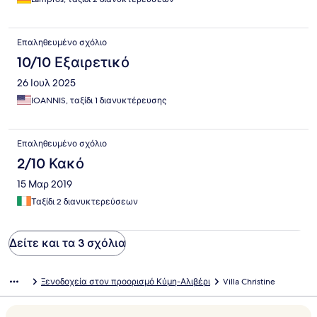
Επαληθευμένο σχόλιο
10/10 Εξαιρετικό
26 Ιουλ 2025
IOANNIS, ταξίδι 1 διανυκτέρευσης
Επαληθευμένο σχόλιο
2/10 Κακό
15 Μαρ 2019
Ταξίδι 2 διανυκτερεύσεων
Δείτε και τα 3 σχόλια
Ξενοδοχεία στον προορισμό Κύμη-Αλιβέρι
Villa Christine