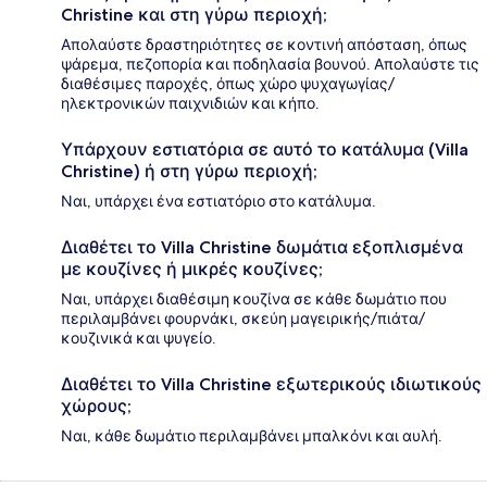
Christine και στη γύρω περιοχή;
Απολαύστε δραστηριότητες σε κοντινή απόσταση, όπως
ψάρεμα, πεζοπορία και ποδηλασία βουνού. Απολαύστε τις
διαθέσιμες παροχές, όπως χώρο ψυχαγωγίας/
ηλεκτρονικών παιχνιδιών και κήπο.
Υπάρχουν εστιατόρια σε αυτό το κατάλυμα (Villa
Christine) ή στη γύρω περιοχή;
Ναι, υπάρχει ένα εστιατόριο στο κατάλυμα.
Διαθέτει το Villa Christine δωμάτια εξοπλισμένα
με κουζίνες ή μικρές κουζίνες;
Ναι, υπάρχει διαθέσιμη κουζίνα σε κάθε δωμάτιο που
περιλαμβάνει φουρνάκι, σκεύη μαγειρικής/πιάτα/
κουζινικά και ψυγείο.
Διαθέτει το Villa Christine εξωτερικούς ιδιωτικούς
χώρους;
Ναι, κάθε δωμάτιο περιλαμβάνει μπαλκόνι και αυλή.