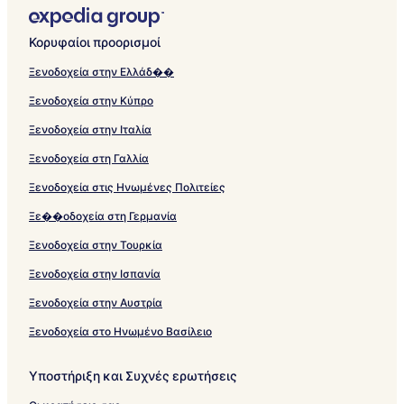
Κορυφαίοι προορισμοί
Ξενοδοχεία στην Ελλάδ��
Ξενοδοχεία στην Κύπρο
Ξενοδοχεία στην Ιταλία
Ξενοδοχεία στη Γαλλία
Ξενοδοχεία στις Ηνωμένες Πολιτείες
Ξε��οδοχεία στη Γερμανία
Ξενοδοχεία στην Τουρκία
Ξενοδοχεία στην Ισπανία
Ξενοδοχεία στην Αυστρία
Ξενοδοχεία στο Ηνωμένο Βασίλειο
Υποστήριξη και Συχνές ερωτήσεις