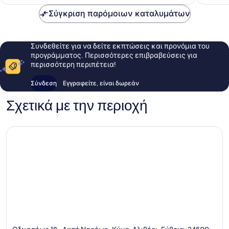
96 €
Σύγκριση παρόμοιων καταλυμάτων
Συνδεθείτε για να δείτε εκπτώσεις και προνόμια του
προγράμματος. Περισσότερες επιβραβεύσεις για
περισσότερη περιπέτεια!
Σύνδεση
Εγγραφείτε, είναι δωρεάν
Σχετικά με την περιοχή