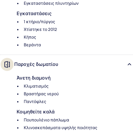
Εγκαταστάσεις πλυντηρίων
Εγκαταστάσεις
1 κτήριο/πύργος
Χτίστηκε το 2012
Κήπος
Βεράντα
Παροχές δωματίου
Άνετη διαμονή
Κλιματισμός
Βραστήρας νερού
Παντόφλες
Κοιμηθείτε καλά
Πουπουλένιο πάπλωμα
Κλινοσκεπάσματα υψηλής ποιότητας