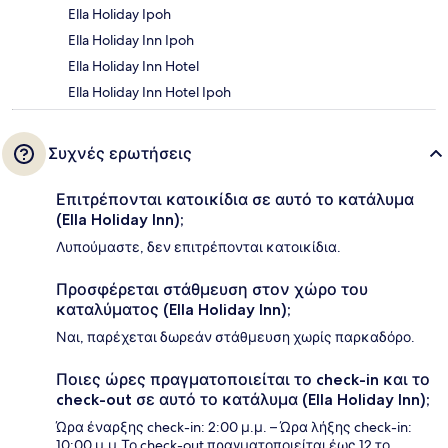
Ella Holiday Ipoh
Ella Holiday Inn Ipoh
Ella Holiday Inn Hotel
Ella Holiday Inn Hotel Ipoh
Συχνές ερωτήσεις
Επιτρέπονται κατοικίδια σε αυτό το κατάλυμα
(Ella Holiday Inn);
Λυπούμαστε, δεν επιτρέπονται κατοικίδια.
Προσφέρεται στάθμευση στον χώρο του
καταλύματος (Ella Holiday Inn);
Ναι, παρέχεται δωρεάν στάθμευση χωρίς παρκαδόρο.
Ποιες ώρες πραγματοποιείται το check-in και το
check-out σε αυτό το κατάλυμα (Ella Holiday Inn);
Ώρα έναρξης check-in: 2:00 μ.μ. – Ώρα λήξης check-in:
10:00 μ.μ.Το check-out πραγματοποιείται έως 12 το