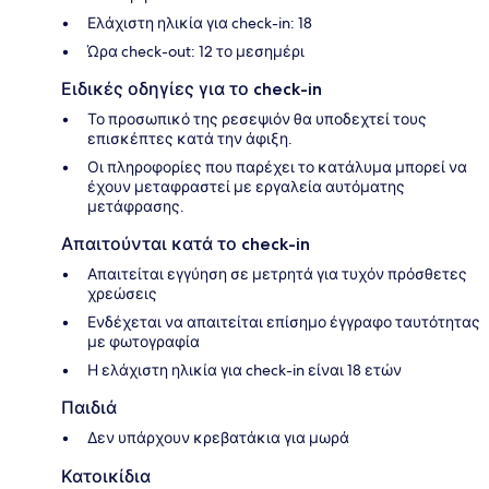
Ελάχιστη ηλικία για check-in: 18
Ώρα check-out: 12 το μεσημέρι
Ειδικές οδηγίες για το check-in
Το προσωπικό της ρεσεψιόν θα υποδεχτεί τους
επισκέπτες κατά την άφιξη.
Οι πληροφορίες που παρέχει το κατάλυμα μπορεί να
έχουν μεταφραστεί με εργαλεία αυτόματης
μετάφρασης.
Απαιτούνται κατά το check-in
Απαιτείται εγγύηση σε μετρητά για τυχόν πρόσθετες
χρεώσεις
Ενδέχεται να απαιτείται επίσημο έγγραφο ταυτότητας
με φωτογραφία
Η ελάχιστη ηλικία για check-in είναι 18 ετών
Παιδιά
Δεν υπάρχουν κρεβατάκια για μωρά
Κατοικίδια