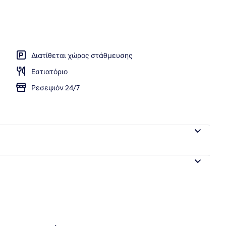
ισίνα
Διατίθεται χώρος στάθμευσης
Εστιατόριο
Ρεσεψιόν 24/7