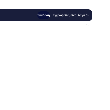
Σύνδεση
Εγγραφείτε, είναι δωρεάν