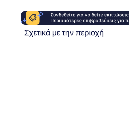
Συνδεθείτε για να δείτε εκπτώσει
Περισσότερες επιβραβεύσεις για π
Σχετικά με την περιοχή