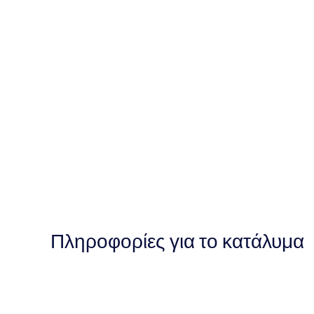
Πληροφορίες για το κατάλυμα