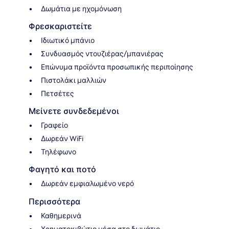
Δωμάτια με ηχομόνωση
Φρεσκαριστείτε
Ιδιωτικό μπάνιο
Συνδυασμός ντουζιέρας/μπανιέρας
Επώνυμα προϊόντα προσωπικής περιποίησης
Πιστολάκι μαλλιών
Πετσέτες
Μείνετε συνδεδεμένοι
Γραφείο
Δωρεάν WiFi
Τηλέφωνο
Φαγητό και ποτό
Δωρεάν εμφιαλωμένο νερό
Περισσότερα
Καθημερινά