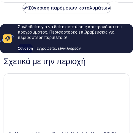
45 €
Σύγκριση παρόμοιων καταλυμάτων
Συνδεθείτε για να δείτε εκπτώσεις και προνόμια του
προγράμματος. Περισσότερες επιβραβεύσεις για
περισσότερη περιπέτεια!
Σύνδεση
Εγγραφείτε, είναι δωρεάν
Σχετικά με την περιοχή