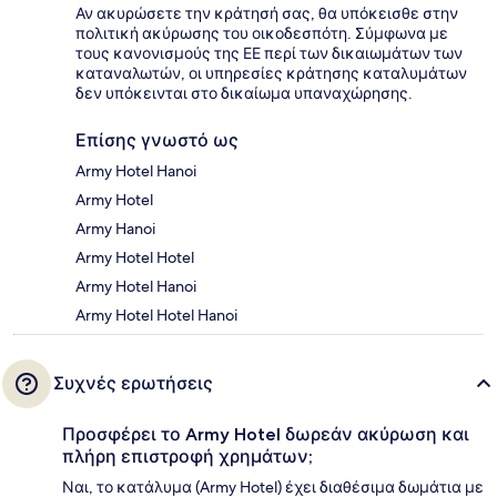
Αν ακυρώσετε την κράτησή σας, θα υπόκεισθε στην
πολιτική ακύρωσης του οικοδεσπότη. Σύμφωνα με
τους κανονισμούς της ΕΕ περί των δικαιωμάτων των
καταναλωτών, οι υπηρεσίες κράτησης καταλυμάτων
δεν υπόκεινται στο δικαίωμα υπαναχώρησης.
Επίσης γνωστό ως
Army Hotel Hanoi
Army Hotel
Army Hanoi
Army Hotel Hotel
Army Hotel Hanoi
Army Hotel Hotel Hanoi
Συχνές ερωτήσεις
Προσφέρει το Army Hotel δωρεάν ακύρωση και
πλήρη επιστροφή χρημάτων;
Ναι, το κατάλυμα (Army Hotel) έχει διαθέσιμα δωμάτια με