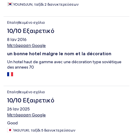
YOUNGJUN, ταξίδι 2 διανυκτερεύσεων
Επαληθευμένο σχόλιο
10/10 Εξαιρετικό
8 Ιαν 2016
Μετάφραση Google
un bonne hotel malgre le nom et la décoration
Un hotel haut de gamme avec une décoration type soviétique
des annees 70
Επαληθευμένο σχόλιο
10/10 Εξαιρετικό
26 Ιαν 2025
Μετάφραση Google
Good
YASUYUKI, ταξίδι 5 διανυκτερεύσεων