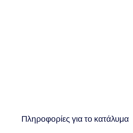
Πληροφορίες για το κατάλυμα