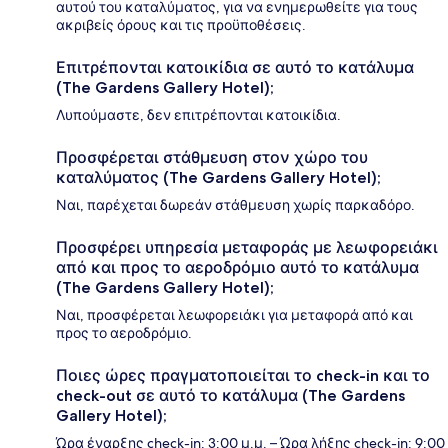
αυτού του καταλύματος, για να ενημερωθείτε για τους
ακριβείς όρους και τις προϋποθέσεις.
Επιτρέπονται κατοικίδια σε αυτό το κατάλυμα
(The Gardens Gallery Hotel);
Λυπούμαστε, δεν επιτρέπονται κατοικίδια.
Προσφέρεται στάθμευση στον χώρο του
καταλύματος (The Gardens Gallery Hotel);
Ναι, παρέχεται δωρεάν στάθμευση χωρίς παρκαδόρο.
Προσφέρει υπηρεσία μεταφοράς με λεωφορειάκι
από και προς το αεροδρόμιο αυτό το κατάλυμα
(The Gardens Gallery Hotel);
Ναι, προσφέρεται λεωφορειάκι για μεταφορά από και
προς το αεροδρόμιο.
Ποιες ώρες πραγματοποιείται το check-in και το
check-out σε αυτό το κατάλυμα (The Gardens
Gallery Hotel);
Ώρα έναρξης check-in: 3:00 μ.μ. – Ώρα λήξης check-in: 9:00