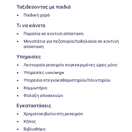
Ταξιδεύοντας με παιδιά
Παιδική χαρά
Τι να κάνετε
Παραλία σε κοντινή απόσταση
Μονοπάτια για πεζοπορία/ποδηλασία σε κοντινή
απόσταση
Υπηρεσίες
Λειτουργία ρεσεψιόν συγκεκριμένες ώρες μόνο
Υπηρεσίες concierge
Υπηρεσία στεγνοκαθαριστηρίου/πλυντηρίου
Κομμωτήριο
Φύλαξη αποσκευών
Εγκαταστάσεις
Χρηματοκιβώτιο στη ρεσεψιόν
Κήπος
Βιβλιοθήκη