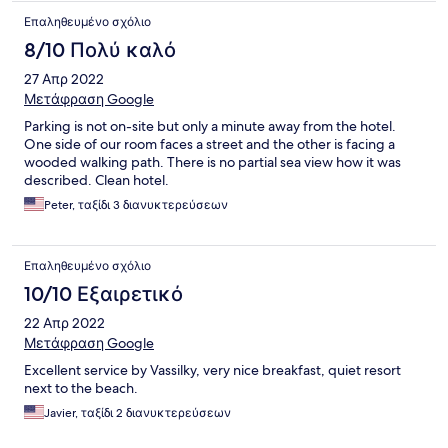
Επαληθευμένο σχόλιο
8/10 Πολύ καλό
27 Απρ 2022
Μετάφραση Google
Parking is not on-site but only a minute away from the hotel.
One side of our room faces a street and the other is facing a
wooded walking path. There is no partial sea view how it was
described. Clean hotel.
Peter, ταξίδι 3 διανυκτερεύσεων
Επαληθευμένο σχόλιο
10/10 Εξαιρετικό
22 Απρ 2022
Μετάφραση Google
Excellent service by Vassilky, very nice breakfast, quiet resort
next to the beach.
Javier, ταξίδι 2 διανυκτερεύσεων