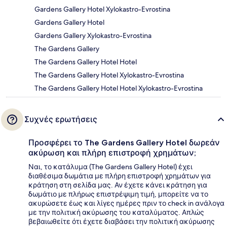
Gardens Gallery Hotel Xylokastro-Evrostina
Gardens Gallery Hotel
Gardens Gallery Xylokastro-Evrostina
The Gardens Gallery
The Gardens Gallery Hotel Hotel
The Gardens Gallery Hotel Xylokastro-Evrostina
The Gardens Gallery Hotel Hotel Xylokastro-Evrostina
Συχνές ερωτήσεις
Προσφέρει το The Gardens Gallery Hotel δωρεάν
ακύρωση και πλήρη επιστροφή χρημάτων;
Ναι, το κατάλυμα (The Gardens Gallery Hotel) έχει
διαθέσιμα δωμάτια με πλήρη επιστροφή χρημάτων για
κράτηση στη σελίδα μας. Αν έχετε κάνει κράτηση για
δωμάτιο με πλήρως επιστρέψιμη τιμή, μπορείτε να το
ακυρώσετε έως και λίγες ημέρες πριν το check in ανάλογα
με την πολιτική ακύρωσης του καταλύματος. Απλώς
βεβαιωθείτε ότι έχετε διαβάσει την πολιτική ακύρωσης