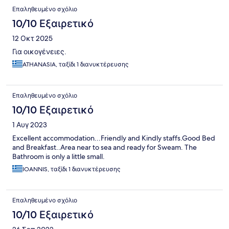
Επαληθευμένο σχόλιο
10/10 Εξαιρετικό
12 Οκτ 2025
Για οικογένειες.
ATHANASIA, ταξίδι 1 διανυκτέρευσης
Επαληθευμένο σχόλιο
10/10 Εξαιρετικό
1 Αυγ 2023
Excellent accommodation...Friendly and Kindly staffs.Good Bed
and Breakfast..Area near to sea and ready for Sweam. The
Bathroom is only a little small.
IOANNIS, ταξίδι 1 διανυκτέρευσης
Επαληθευμένο σχόλιο
10/10 Εξαιρετικό