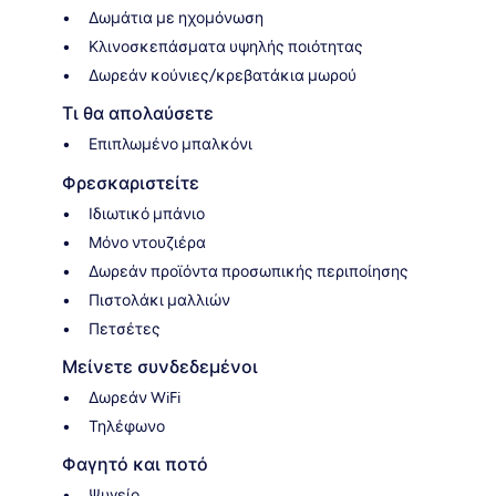
Δωμάτια με ηχομόνωση
Κλινοσκεπάσματα υψηλής ποιότητας
Δωρεάν κούνιες/κρεβατάκια μωρού
Τι θα απολαύσετε
Επιπλωμένο μπαλκόνι
Φρεσκαριστείτε
Ιδιωτικό μπάνιο
Μόνο ντουζιέρα
Δωρεάν προϊόντα προσωπικής περιποίησης
Πιστολάκι μαλλιών
Πετσέτες
Μείνετε συνδεδεμένοι
Δωρεάν WiFi
Τηλέφωνο
Φαγητό και ποτό
Ψυγείο