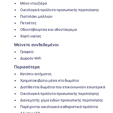
Μόνο ντουζιέρα
Οικολογικά προϊόντα προσωπικής περιποίησης
Πιστολάκι μαλλιών
Πετσέτες
Οδοντόβουρτσα και οδοντόκρεμα
Χαρτί υγείας
Μείνετε συνδεδεμένοι
Γραφείο
Δωρεάν WiFi
Περισσότερα
Κατόπιν αιτήματος
Χρηματοκιβώτιο μέσα στο δωμάτιο
Διατίθενται δωμάτια που επικοινωνούν εσωτερικά
Οικολογικά προϊόντα προσωπικής περιποίησης
Διανεμητής χύμα ειδών προσωπικής περιποίησης
Παρέχονται οικολογικά καθαριστικά προϊόντα