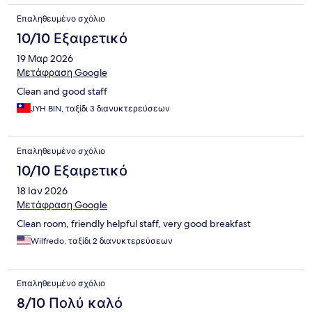
Επαληθευμένο σχόλιο
10/10 Εξαιρετικό
19 Μαρ 2026
Μετάφραση Google
Clean and good staff
JYH BIN, ταξίδι 3 διανυκτερεύσεων
Επαληθευμένο σχόλιο
10/10 Εξαιρετικό
18 Ιαν 2026
Μετάφραση Google
Clean room, friendly helpful staff, very good breakfast
Wilfredo, ταξίδι 2 διανυκτερεύσεων
Επαληθευμένο σχόλιο
8/10 Πολύ καλό