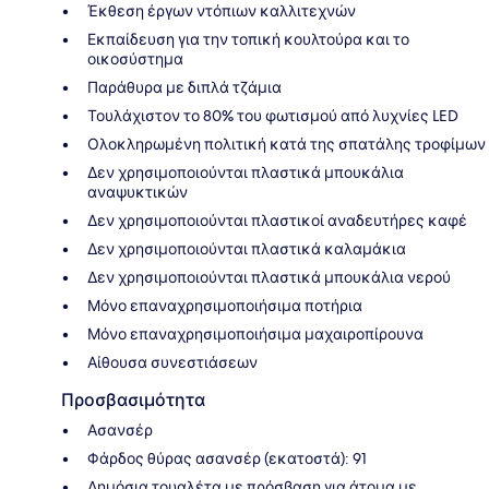
Έκθεση έργων ντόπιων καλλιτεχνών
Εκπαίδευση για την τοπική κουλτούρα και το
οικοσύστημα
Παράθυρα με διπλά τζάμια
Τουλάχιστον το 80% του φωτισμού από λυχνίες LED
Ολοκληρωμένη πολιτική κατά της σπατάλης τροφίμων
Δεν χρησιμοποιούνται πλαστικά μπουκάλια
αναψυκτικών
Δεν χρησιμοποιούνται πλαστικοί αναδευτήρες καφέ
Δεν χρησιμοποιούνται πλαστικά καλαμάκια
Δεν χρησιμοποιούνται πλαστικά μπουκάλια νερού
Μόνο επαναχρησιμοποιήσιμα ποτήρια
Μόνο επαναχρησιμοποιήσιμα μαχαιροπίρουνα
Αίθουσα συνεστιάσεων
Προσβασιμότητα
Ασανσέρ
Φάρδος θύρας ασανσέρ (εκατοστά): 91
Δημόσια τουαλέτα με πρόσβαση για άτομα με