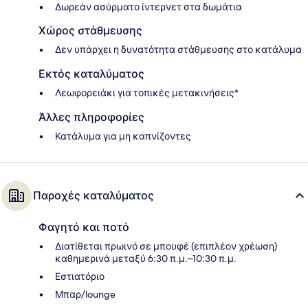
Δωρεάν ασύρματο ίντερνετ στα δωμάτια
Χώρος στάθμευσης
Δεν υπάρχει η δυνατότητα στάθμευσης στο κατάλυμα
Εκτός καταλύματος
Λεωφορειάκι για τοπικές μετακινήσεις*
Άλλες πληροφορίες
Κατάλυμα για μη καπνίζοντες
Παροχές καταλύματος
Φαγητό και ποτό
Διατίθεται πρωινό σε μπουφέ (επιπλέον χρέωση)
καθημερινά μεταξύ 6:30 π.μ.–10:30 π.μ.
Εστιατόριο
Μπαρ/lounge