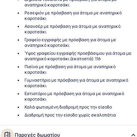
αναπηρικό καροτσάκι
Ρεσεψιόν με πρόσβαση για άτομα με αναπηρικό
καροτσάκι
Ασανσέρ με πρόσβαση για άτομα με αναπηρικό
καροτσάκι
Γραφείο εγγραφής με πρόσβαση για άτομα με
αναπηρικό καροτσάκι
Ύψος γραφείου εγγραφής προσβάσιμου για άτομα με
αναπηρικό καροτσάκι (εκατοστά): 116
Πισίνα με πρόσβαση για άτομα με αναπηρικό
καροτσάκι
Γυμναστήριο με πρόσβαση για άτομα με αναπηρικό
καροτσάκι
Εστιατόριο με πρόσβαση για άτομα με αναπηρικό
καροτσάκι
Καλά φωτισμένη διαδρομή προς την είσοδο
Διαδρομή προς την είσοδο χωρίς σκαλοπάτια
Παροχές δωματίου