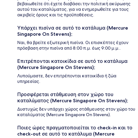
βεβαιωθείτε ότι έχετε διαβάσει την πολιτική ακύρωσης
αυτού του καταλύματος, για να ενημερωθείτε για τους
ακριβείς όρους και τις προϋποθέσεις.
Υπάρχει πισίνα σε αυτό το κατάλυμα (Mercure
Singapore On Stevens);
Ναι, θα βρείτε εξωτερική πισίνα. Οι επισκέπτες έχουν
πρόσβαση στην πισίνα από 8:00 π.μ. έως 9:00 μ.μ..
Επιτρέπονται κατοικίδια σε αυτό το κατάλυμα
(Mercure Singapore On Stevens);
Λυπούμαστε, δεν επιτρέπονται κατοικίδια ή ζώα
υπηρεσίας.
Προσφέρεται στάθμευση στον χώρο του
καταλύματος (Mercure Singapore On Stevens);
Δυστυχώς δεν υπάρχει χώρος στάθμευσης στον χώρο του
καταλύματος (Mercure Singapore On Stevens).
Ποιες ώρες πραγματοποιείται το check-in και το
check-out σε αυτό το κατάλυμα (Mercure