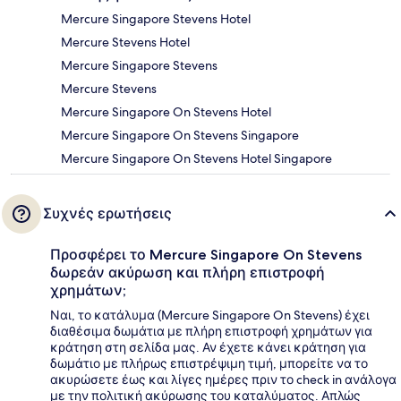
Mercure Singapore Stevens Hotel
Mercure Stevens Hotel
Mercure Singapore Stevens
Mercure Stevens
Mercure Singapore On Stevens Hotel
Mercure Singapore On Stevens Singapore
Mercure Singapore On Stevens Hotel Singapore
Συχνές ερωτήσεις
Προσφέρει το Mercure Singapore On Stevens
δωρεάν ακύρωση και πλήρη επιστροφή
χρημάτων;
Ναι, το κατάλυμα (Mercure Singapore On Stevens) έχει
διαθέσιμα δωμάτια με πλήρη επιστροφή χρημάτων για
κράτηση στη σελίδα μας. Αν έχετε κάνει κράτηση για
δωμάτιο με πλήρως επιστρέψιμη τιμή, μπορείτε να το
ακυρώσετε έως και λίγες ημέρες πριν το check in ανάλογα
με την πολιτική ακύρωσης του καταλύματος. Απλώς