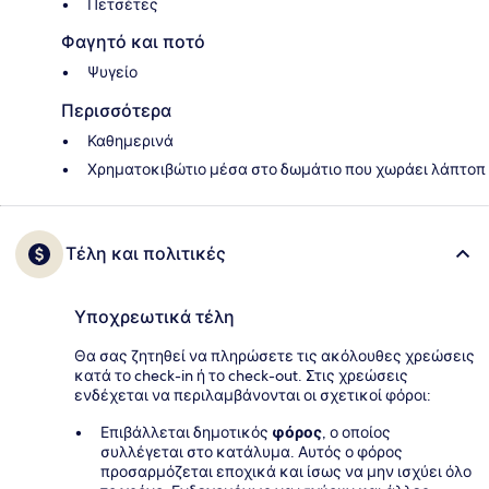
Πετσέτες
Φαγητό και ποτό
Ψυγείο
Περισσότερα
Καθημερινά
Χρηματοκιβώτιο μέσα στο δωμάτιο που χωράει λάπτοπ
Τέλη και πολιτικές
Υποχρεωτικά τέλη
Θα σας ζητηθεί να πληρώσετε τις ακόλουθες χρεώσεις
κατά το check-in ή το check-out. Στις χρεώσεις
ενδέχεται να περιλαμβάνονται οι σχετικοί φόροι:
Επιβάλλεται δημοτικός
φόρος
, ο οποίος
συλλέγεται στο κατάλυμα. Αυτός ο φόρος
προσαρμόζεται εποχικά και ίσως να μην ισχύει όλο