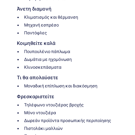
Άνετη διαμονή
Κλιματισμός και θέρμανση
Μηχανή εσπρέσο
Παντόφλες
Κοιμηθείτε καλά
Πουπουλένιο πάπλωμα
Δωμάτια με ηχομόνωση
Κλινοσκεπάσματα
Τι θα απολαύσετε
Μοναδική επίπλωση και διακόσμηση
Φρεσκαριστείτε
Τηλέφωνο ντουζιέρας βροχής
Μόνο ντουζιέρα
Δωρεάν προϊόντα προσωπικής περιποίησης
Πιστολάκι μαλλιών