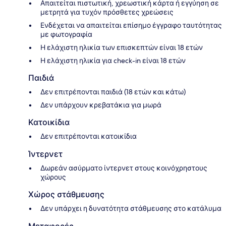
Απαιτείται πιστωτική, χρεωστική κάρτα ή εγγύηση σε
μετρητά για τυχόν πρόσθετες χρεώσεις
Ενδέχεται να απαιτείται επίσημο έγγραφο ταυτότητας
με φωτογραφία
Η ελάχιστη ηλικία των επισκεπτών είναι 18 ετών
Η ελάχιστη ηλικία για check-in είναι 18 ετών
Παιδιά
Δεν επιτρέπονται παιδιά (18 ετών και κάτω)
Δεν υπάρχουν κρεβατάκια για μωρά
Κατοικίδια
Δεν επιτρέπονται κατοικίδια
Ίντερνετ
Δωρεάν ασύρματο ίντερνετ στους κοινόχρηστους
χώρους
Χώρος στάθμευσης
Δεν υπάρχει η δυνατότητα στάθμευσης στο κατάλυμα