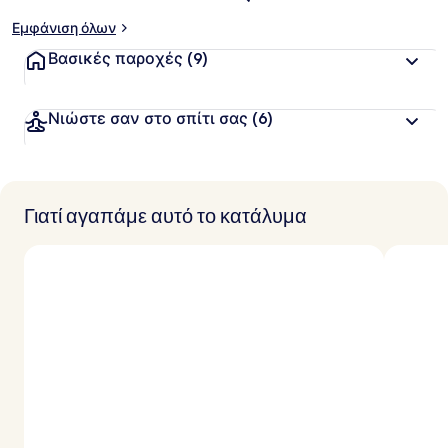
Εμφάνιση όλων
Βασικές παροχές
(9)
Νιώστε σαν στο σπίτι σας
(6)
Γιατί αγαπάμε αυτό το κατάλυμα