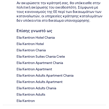
Αν ακυρώσετε την κράτησή σας, θα υπόκεισθε στην
πολιτική ακύρωσης του οικοδεσπότη. Σύμφωνα με
τους κανονισμούς της ΕΕ περί των δικαιωμάτων των
καταναλωτών, οι υπηρεσίες κράτησης καταλυμάτων
δεν υπόκεινται στο δικαίωμα υπαναχώρησης.
Επίσης γνωστό ως
Elia Kentron Hotel Chania
Elia Kentron Hotel
Elia Kentron Chania
Elia Kentron Suites Chania Crete
Elia Kentron Apartment Chania
Elia Kentron Apartment
Elia Kentron Adults Apartment Chania
Elia Kentron Adults Apartment
Elia Kentron Adults Chania
Elia Kentron Adults
Elia Kentron