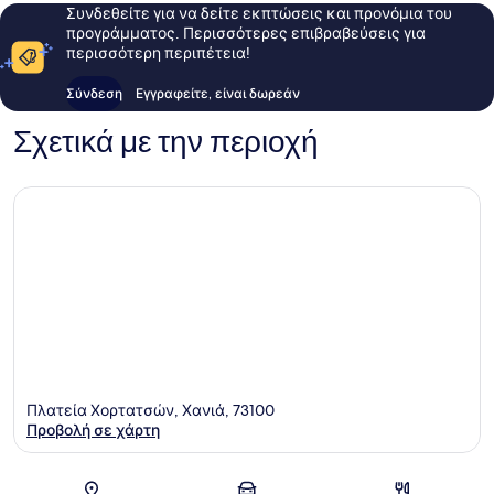
Συνδεθείτε για να δείτε εκπτώσεις και προνόμια του
προγράμματος. Περισσότερες επιβραβεύσεις για
περισσότερη περιπέτεια!
Σύνδεση
Εγγραφείτε, είναι δωρεάν
Σχετικά με την περιοχή
Πλατεία Χορτατσών, Χανιά, 73100
Προβολή σε χάρτη