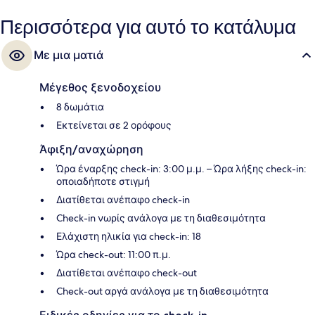
Περισσότερα για αυτό το κατάλυμα
Με μια ματιά
Μέγεθος ξενοδοχείου
8 δωμάτια
Εκτείνεται σε 2 ορόφους
Άφιξη/αναχώρηση
Ώρα έναρξης check-in: 3:00 μ.μ. – Ώρα λήξης check-in:
οποιαδήποτε στιγμή
Διατίθεται ανέπαφο check-in
Check-in νωρίς ανάλογα με τη διαθεσιμότητα
Ελάχιστη ηλικία για check-in: 18
Ώρα check-out: 11:00 π.μ.
Διατίθεται ανέπαφο check-out
Check-out αργά ανάλογα με τη διαθεσιμότητα