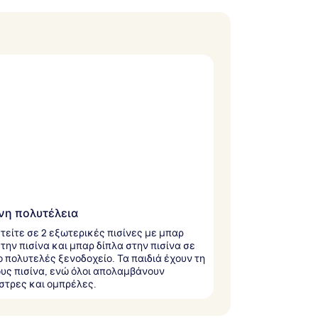
νη πολυτέλεια
τείτε σε 2 εξωτερικές πισίνες με μπαρ
την πισίνα και μπαρ δίπλα στην πισίνα σε
ο πολυτελές ξενοδοχείο. Τα παιδιά έχουν τη
ους πισίνα, ενώ όλοι απολαμβάνουν
τρες και ομπρέλες.